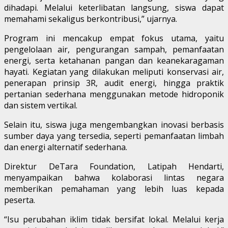
dihadapi. Melalui keterlibatan langsung, siswa dapat
memahami sekaligus berkontribusi,” ujarnya.
Program ini mencakup empat fokus utama, yaitu
pengelolaan air, pengurangan sampah, pemanfaatan
energi, serta ketahanan pangan dan keanekaragaman
hayati. Kegiatan yang dilakukan meliputi konservasi air,
penerapan prinsip 3R, audit energi, hingga praktik
pertanian sederhana menggunakan metode hidroponik
dan sistem vertikal.
Selain itu, siswa juga mengembangkan inovasi berbasis
sumber daya yang tersedia, seperti pemanfaatan limbah
dan energi alternatif sederhana.
Direktur DeTara Foundation, Latipah Hendarti,
menyampaikan bahwa kolaborasi lintas negara
memberikan pemahaman yang lebih luas kepada
peserta.
“Isu perubahan iklim tidak bersifat lokal. Melalui kerja