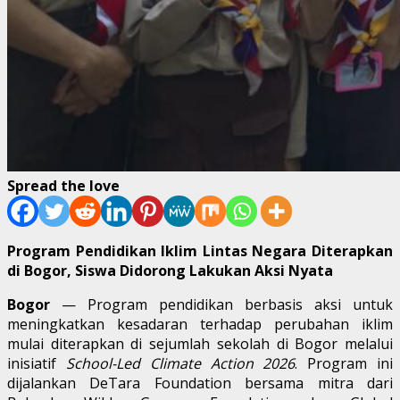
Spread the love
Program Pendidikan Iklim Lintas Negara Diterapkan
di Bogor, Siswa Didorong Lakukan Aksi Nyata
Bogor
— Program pendidikan berbasis aksi untuk
meningkatkan kesadaran terhadap perubahan iklim
mulai diterapkan di sejumlah sekolah di Bogor melalui
inisiatif
School-Led Climate Action 2026
. Program ini
dijalankan DeTara Foundation bersama mitra dari