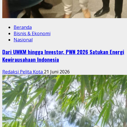
Beranda
Bisnis & Ekonomi
Nasional
Dari UMKM hingga Investor, PWN 2026 Satukan Energi
Kewirausahaan Indonesia
Redaksi Pelita Kota
21 Juni 2026