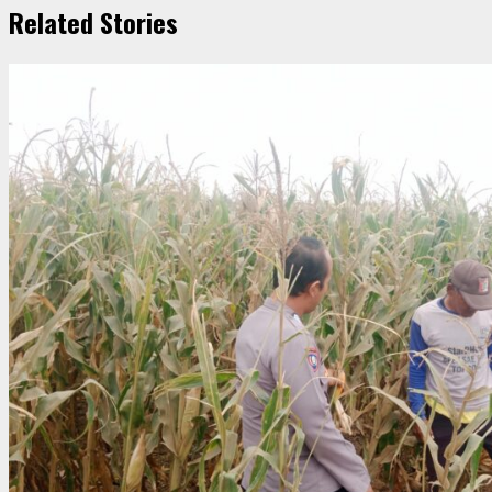
Related Stories