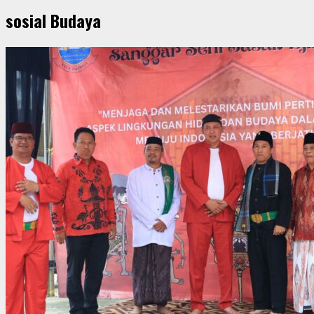
sosial Budaya