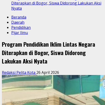
Diterapkan di Bogor, Siswa Didorong Lakukan Aksi
Nyata
Beranda
Daerah
Pendidikan
Pijar Ilmu
Program Pendidikan Iklim Lintas Negara
Diterapkan di Bogor, Siswa Didorong
Lakukan Aksi Nyata
Redaksi Pelita Kota
26 April 2026