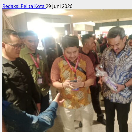
Redaksi Pelita Kota
29 Juni 2026