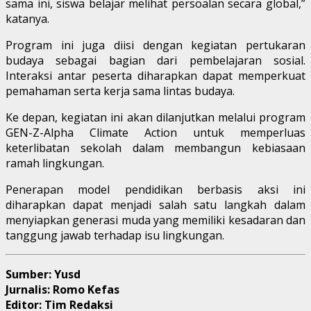
sama ini, siswa belajar melihat persoalan secara global,”
katanya.
Program ini juga diisi dengan kegiatan pertukaran
budaya sebagai bagian dari pembelajaran sosial.
Interaksi antar peserta diharapkan dapat memperkuat
pemahaman serta kerja sama lintas budaya.
Ke depan, kegiatan ini akan dilanjutkan melalui program
GEN-Z-Alpha Climate Action untuk memperluas
keterlibatan sekolah dalam membangun kebiasaan
ramah lingkungan.
Penerapan model pendidikan berbasis aksi ini
diharapkan dapat menjadi salah satu langkah dalam
menyiapkan generasi muda yang memiliki kesadaran dan
tanggung jawab terhadap isu lingkungan.
Sumber: Yusd
Jurnalis: Romo Kefas
Editor: Tim Redaksi