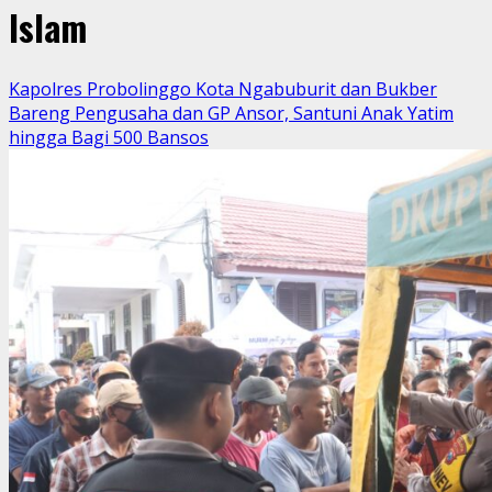
Islam
Kapolres Probolinggo Kota Ngabuburit dan Bukber
Bareng Pengusaha dan GP Ansor, Santuni Anak Yatim
hingga Bagi 500 Bansos