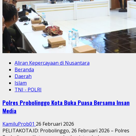
Aliran Kepercayaan di Nusantara
Beranda
Daerah
Islam
TNI - POLRI
Polres Probolinggo Kota Buka Puasa Bersama Insan
Media
KamiluProb01
26 Februari 2026
PELITAKOTA.ID: Probolinggo, 26 Februari 2026 – Polres