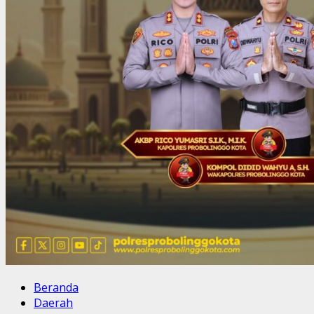
Beranda
Daerah