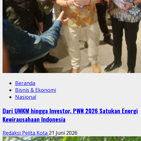
Beranda
Bisnis & Ekonomi
Nasional
Dari UMKM hingga Investor, PWN 2026 Satukan Energi
Kewirausahaan Indonesia
Redaksi Pelita Kota
21 Juni 2026