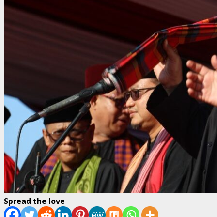
Spread the love