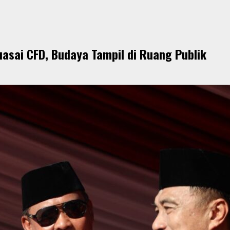
Kuasai CFD, Budaya Tampil di Ruang Publik