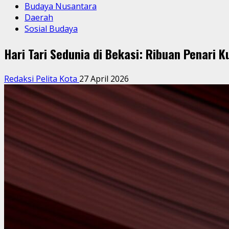
Budaya Nusantara
Daerah
Sosial Budaya
Hari Tari Sedunia di Bekasi: Ribuan Penari 
Redaksi Pelita Kota
27 April 2026