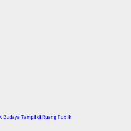
D, Budaya Tampil di Ruang Publik