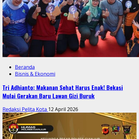
Beranda
Bisnis & Ekonomi
Tri Adhianto: Makanan Sehat Harus Enak! Bekasi
Mulai Gerakan Baru Lawan Gizi Buruk
Redaksi Pelita Kota
12 April 2026