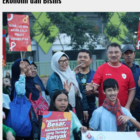
Ekonomi dan Bisnis