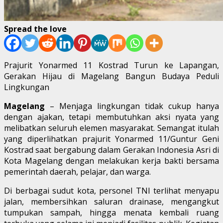
Spread the love
Prajurit Yonarmed 11 Kostrad Turun ke Lapangan,
Gerakan Hijau di Magelang Bangun Budaya Peduli
Lingkungan
Magelang
– Menjaga lingkungan tidak cukup hanya
dengan ajakan, tetapi membutuhkan aksi nyata yang
melibatkan seluruh elemen masyarakat. Semangat itulah
yang diperlihatkan prajurit Yonarmed 11/Guntur Geni
Kostrad saat bergabung dalam Gerakan Indonesia Asri di
Kota Magelang dengan melakukan kerja bakti bersama
pemerintah daerah, pelajar, dan warga.
Di berbagai sudut kota, personel TNI terlihat menyapu
jalan, membersihkan saluran drainase, mengangkut
tumpukan sampah, hingga menata kembali ruang