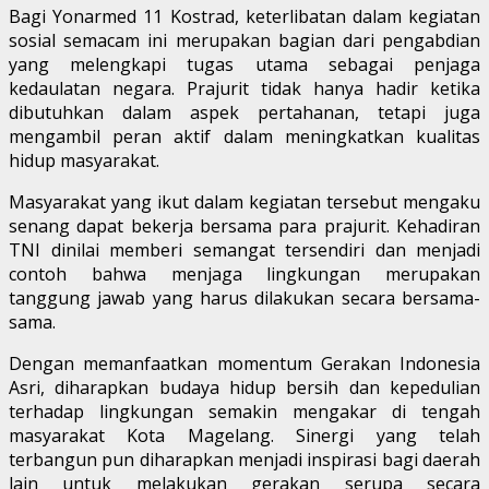
Bagi Yonarmed 11 Kostrad, keterlibatan dalam kegiatan
sosial semacam ini merupakan bagian dari pengabdian
yang melengkapi tugas utama sebagai penjaga
kedaulatan negara. Prajurit tidak hanya hadir ketika
dibutuhkan dalam aspek pertahanan, tetapi juga
mengambil peran aktif dalam meningkatkan kualitas
hidup masyarakat.
Masyarakat yang ikut dalam kegiatan tersebut mengaku
senang dapat bekerja bersama para prajurit. Kehadiran
TNI dinilai memberi semangat tersendiri dan menjadi
contoh bahwa menjaga lingkungan merupakan
tanggung jawab yang harus dilakukan secara bersama-
sama.
Dengan memanfaatkan momentum Gerakan Indonesia
Asri, diharapkan budaya hidup bersih dan kepedulian
terhadap lingkungan semakin mengakar di tengah
masyarakat Kota Magelang. Sinergi yang telah
terbangun pun diharapkan menjadi inspirasi bagi daerah
lain untuk melakukan gerakan serupa secara