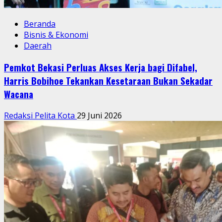
Beranda
Bisnis & Ekonomi
Daerah
Pemkot Bekasi Perluas Akses Kerja bagi Difabel,
Harris Bobihoe Tekankan Kesetaraan Bukan Sekadar
Wacana
Redaksi Pelita Kota
29 Juni 2026