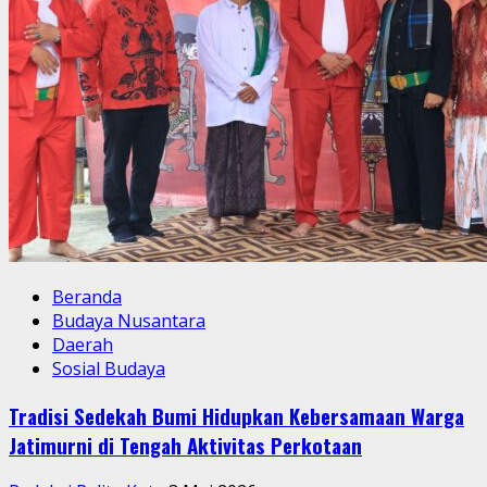
Beranda
Budaya Nusantara
Daerah
Sosial Budaya
Tradisi Sedekah Bumi Hidupkan Kebersamaan Warga
Jatimurni di Tengah Aktivitas Perkotaan