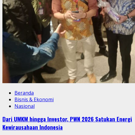
Beranda
Bisnis & Ekonomi
Nasional
Dari UMKM hingga Investor, PWN 2026 Satukan Energi
Kewirausahaan Indonesia