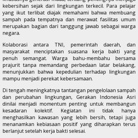
kebersihan sejak dari lingkungan terkecil. Para pelajar
yang ikut terlibat diajak memahami bahwa membuang
sampah pada tempatnya dan merawat fasilitas umum
merupakan bagian dari tanggung jawab sebagai warga
negara.
Kolaborasi antara TNI, pemerintah daerah, dan
masyarakat menciptakan suasana kerja bakti yang
penuh semangat. Warga bahu-membahu bersama
prajurit tanpa memandang perbedaan latar belakang,
menunjukkan bahwa kepedulian terhadap lingkungan
mampu menjadi perekat kebersamaan.
Di tengah meningkatnya tantangan pengelolaan sampah
dan perubahan lingkungan, Gerakan Indonesia Asri
dinilai menjadi momentum penting untuk membangun
kesadaran kolektif. Kegiatan ini tidak hanya
menghasilkan kawasan yang lebih bersih, tetapi juga
menanamkan kebiasaan positif yang diharapkan terus
berlanjut setelah kerja bakti selesai.