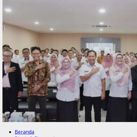
Beranda