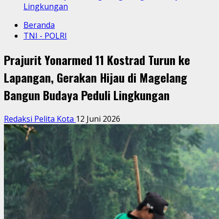
Lingkungan
Beranda
TNI - POLRI
Prajurit Yonarmed 11 Kostrad Turun ke
Lapangan, Gerakan Hijau di Magelang
Bangun Budaya Peduli Lingkungan
Redaksi Pelita Kota
12 Juni 2026