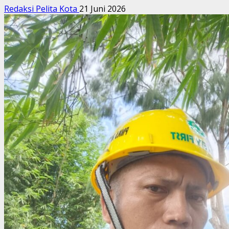
Redaksi Pelita Kota
21 Juni 2026