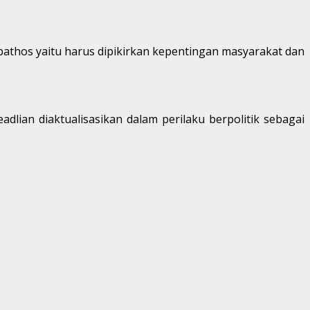
 pathos yaitu harus dipikirkan kepentingan masyarakat dan
lian diaktualisasikan dalam perilaku berpolitik sebagai