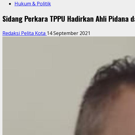
Hukum & Politik
Sidang Perkara TPPU Hadirkan Ahli Pidana d
Redaksi Pelita Kota
14 September 2021