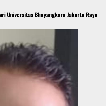
ari Universitas Bhayangkara Jakarta Raya