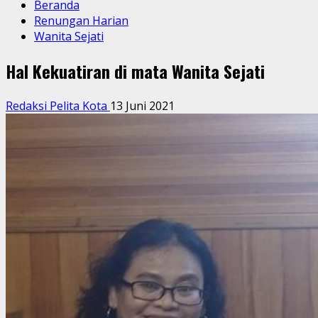
Beranda
Renungan Harian
Wanita Sejati
Hal Kekuatiran di mata Wanita Sejati
Redaksi Pelita Kota
13 Juni 2021