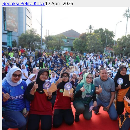
Redaksi Pelita Kota
17 April 2026