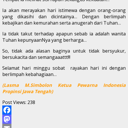
Ia akan merayakan hari istimewa dengan orang-orang
yang dikasihi dan dicintainya… Dengan berlimpah
kebajikan dan kemurahan serta anugerah dari Tuhan…
Ia tidak takut terhadap apapun sebab ia adalah wanita
Tuhan kepunyaanNya yang berharga…
So, tidak ada alasan baginya untuk tidak bersyukur,
bersukacita dan semangaaattt!!!
Selamat hari minggu sobat rayakan hari ini dengan
berlimpah kebahagiaan…
(Lasma M.Simbolon Ketua Pewarna Indonesia
Propinsi Jawa Tengah)
Post Views:
238
Facebook