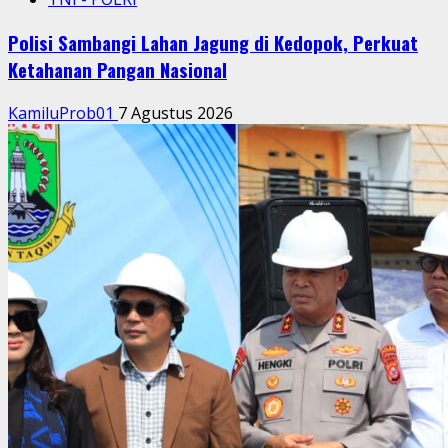
Polisi Sambangi Lahan Jagung di Kedopok, Perkuat
Ketahanan Pangan Nasional
KamiluProb01
7 Agustus 2026