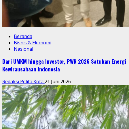
Beranda
Bisnis & Ekonomi
Nasional
Dari UMKM hingga Investor, PWN 2026 Satukan Energi
Kewirausahaan Indonesia
Redaksi Pelita Kota
21 Juni 2026