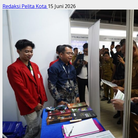
Redaksi Pelita Kota
15 Juni 2026