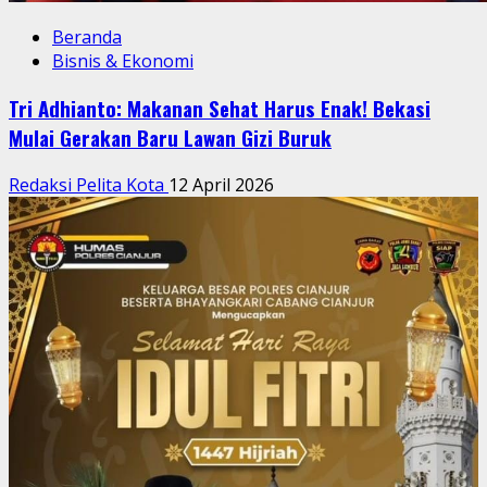
Beranda
Bisnis & Ekonomi
Tri Adhianto: Makanan Sehat Harus Enak! Bekasi
Mulai Gerakan Baru Lawan Gizi Buruk
Redaksi Pelita Kota
12 April 2026