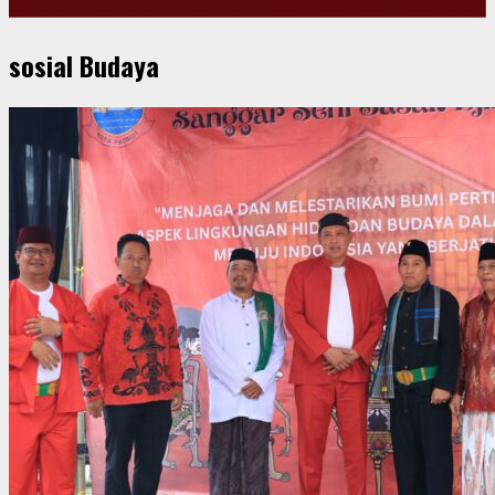
sosial Budaya