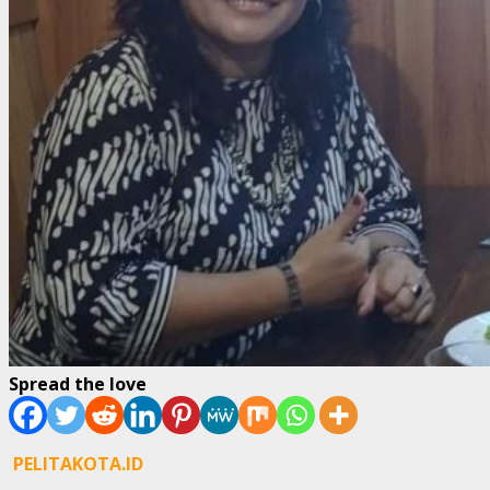
Spread the love
PELITAKOTA.ID