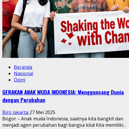
Beranda
Nasional
Opini
GERAKAN ANAK MUDA INDONESIA: Mengguncang Dunia
dengan Perubahan
Biro Jakarta
27 Mei 2025
Bogor – Anak muda Indonesia, saatnya kita bangkit dan
menjadi agen perubahan bagi bangsa kita! Kita memiliki...