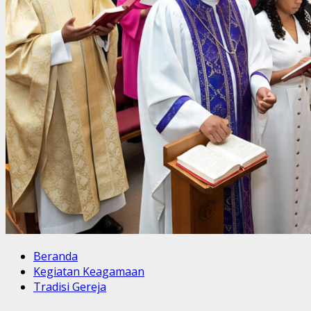
Beranda
Kegiatan Keagamaan
Tradisi Gereja