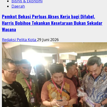
Bisnis & Ekonomi
Daerah
Pemkot Bekasi Perluas Akses Kerja bagi Difabel,
Harris Bobihoe Tekankan Kesetaraan Bukan Sekadar
Wacana
Redaksi Pelita Kota
29 Juni 2026