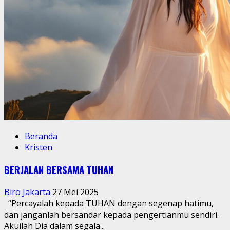
Beranda
Kristen
BERJALAN BERSAMA TUHAN
Biro Jakarta
27 Mei 2025
“Percayalah kepada TUHAN dengan segenap hatimu,
dan janganlah bersandar kepada pengertianmu sendiri.
Akuilah Dia dalam segala...