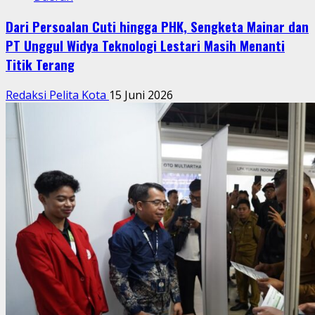
Dari Persoalan Cuti hingga PHK, Sengketa Mainar dan
PT Unggul Widya Teknologi Lestari Masih Menanti
Titik Terang
Redaksi Pelita Kota
15 Juni 2026