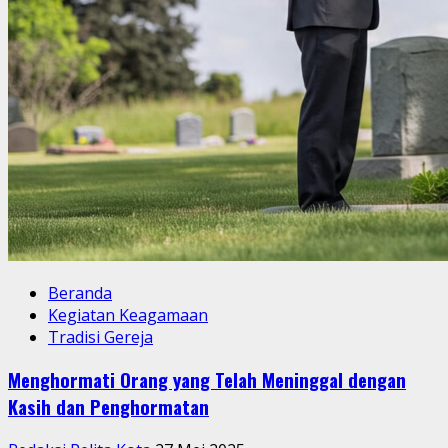
Beranda
Kegiatan Keagamaan
Tradisi Gereja
Menghormati Orang yang Telah Meninggal dengan
Kasih dan Penghormatan