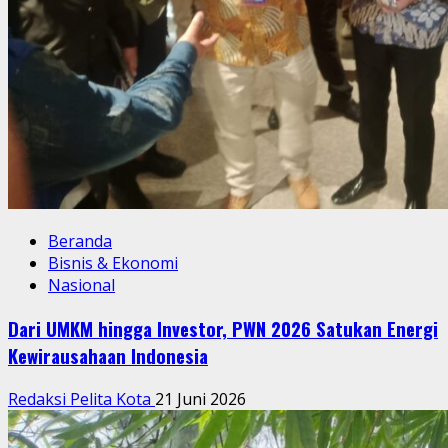
Beranda
Bisnis & Ekonomi
Nasional
Dari UMKM hingga Investor, PWN 2026 Satukan Energi
Kewirausahaan Indonesia
Redaksi Pelita Kota
21 Juni 2026