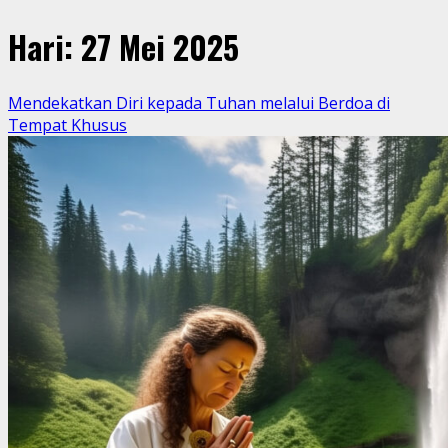
Hari:
27 Mei 2025
Mendekatkan Diri kepada Tuhan melalui Berdoa di
Tempat Khusus