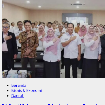
Beranda
Bisnis & Ekonomi
Daerah