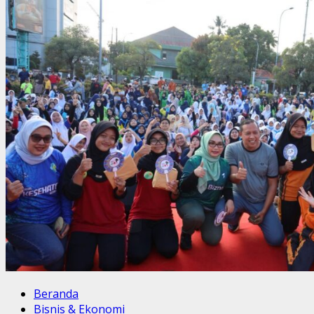
Beranda
Bisnis & Ekonomi