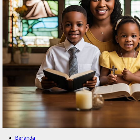
Beranda