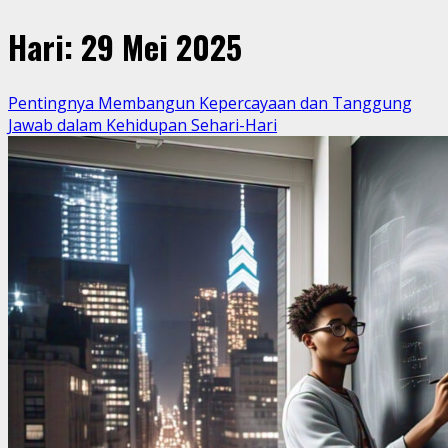
Hari:
29 Mei 2025
Pentingnya Membangun Kepercayaan dan Tanggung
Jawab dalam Kehidupan Sehari-Hari