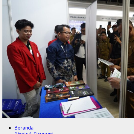
Beranda