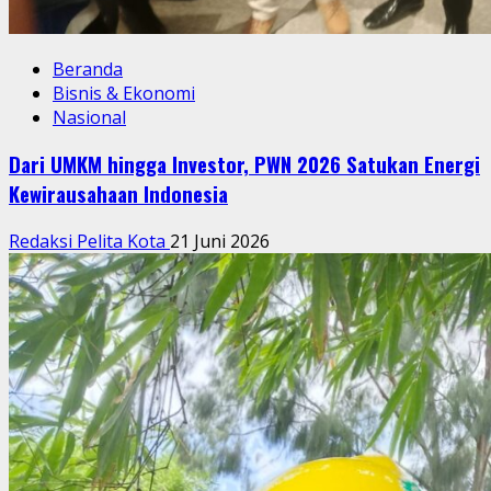
Beranda
Bisnis & Ekonomi
Nasional
Dari UMKM hingga Investor, PWN 2026 Satukan Energi
Kewirausahaan Indonesia
Redaksi Pelita Kota
21 Juni 2026