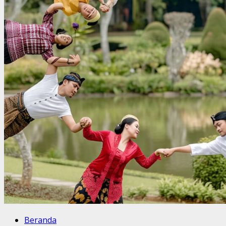
Beranda