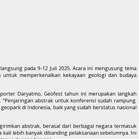
angsung pada 9-12 Juli 2025. Acara ini mengusung tema
uan untuk memperkenalkan kekayaan geologi dan budaya
porter Daryatmo, Geofest tahun ini merupakan langkah
. “Penjaringan abstrak untuk konferensi sudah rampung.
geopark di Indonesia, baik yang sudah berstatus nasional
girimkan abstrak, berasal dari berbagai negara termasuk
ga kali lebih banyak dibanding pelaksanaan sebelumnya. Ini