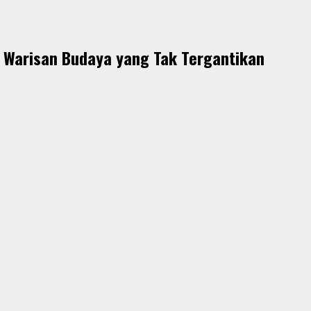
 Warisan Budaya yang Tak Tergantikan