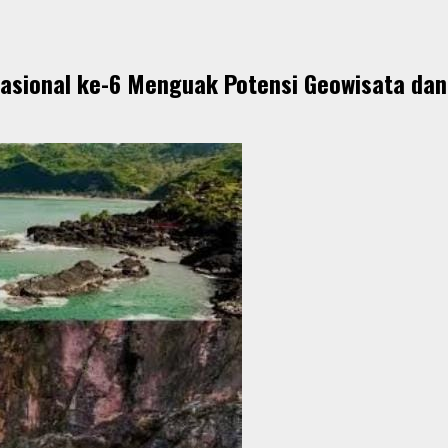
asional ke-6 Menguak Potensi Geowisata dan