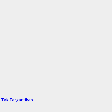
 Tak Tergantikan