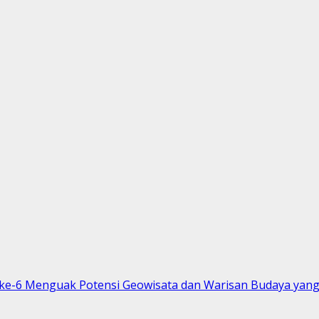
ke-6 Menguak Potensi Geowisata dan Warisan Budaya yang