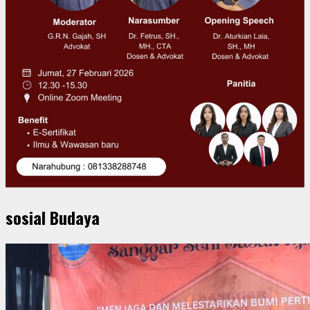
sosial Budaya