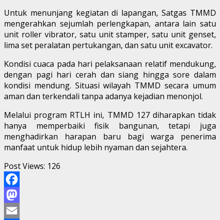
Untuk menunjang kegiatan di lapangan, Satgas TMMD
mengerahkan sejumlah perlengkapan, antara lain satu
unit roller vibrator, satu unit stamper, satu unit genset,
lima set peralatan pertukangan, dan satu unit excavator.
Kondisi cuaca pada hari pelaksanaan relatif mendukung,
dengan pagi hari cerah dan siang hingga sore dalam
kondisi mendung. Situasi wilayah TMMD secara umum
aman dan terkendali tanpa adanya kejadian menonjol.
Melalui program RTLH ini, TMMD 127 diharapkan tidak
hanya memperbaiki fisik bangunan, tetapi juga
menghadirkan harapan baru bagi warga penerima
manfaat untuk hidup lebih nyaman dan sejahtera.
Post Views:
126
Facebook
Mastodon