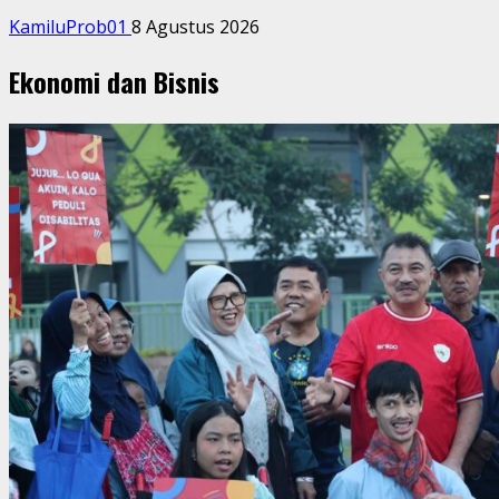
KamiluProb01
8 Agustus 2026
Ekonomi dan Bisnis