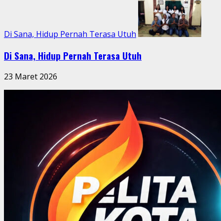
Di Sana, Hidup Pernah Terasa Utuh
Di Sana, Hidup Pernah Terasa Utuh
23 Maret 2026