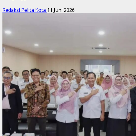
Redaksi Pelita Kota
11 Juni 2026