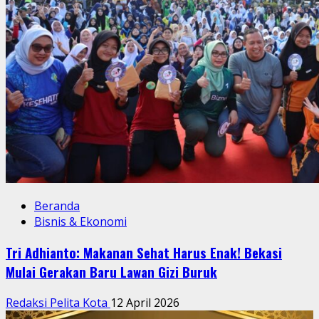
Beranda
Bisnis & Ekonomi
Tri Adhianto: Makanan Sehat Harus Enak! Bekasi
Mulai Gerakan Baru Lawan Gizi Buruk
Redaksi Pelita Kota
12 April 2026