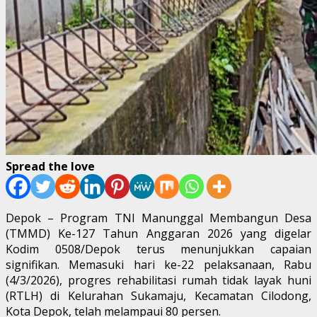
Spread the love
Depok – Program TNI Manunggal Membangun Desa
(TMMD) Ke-127 Tahun Anggaran 2026 yang digelar
Kodim 0508/Depok terus menunjukkan capaian
signifikan. Memasuki hari ke-22 pelaksanaan, Rabu
(4/3/2026), progres rehabilitasi rumah tidak layak huni
(RTLH) di Kelurahan Sukamaju, Kecamatan Cilodong,
Kota Depok, telah melampaui 80 persen.