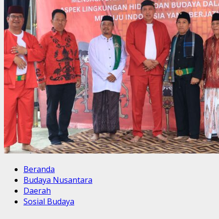
Beranda
Budaya Nusantara
Daerah
Sosial Budaya