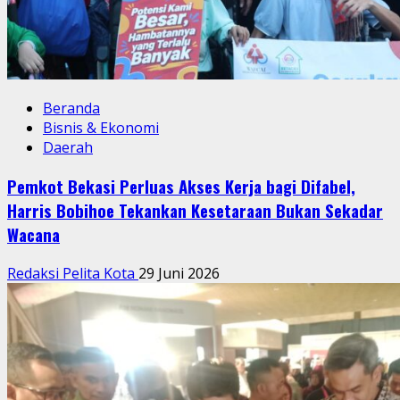
Beranda
Bisnis & Ekonomi
Daerah
Pemkot Bekasi Perluas Akses Kerja bagi Difabel,
Harris Bobihoe Tekankan Kesetaraan Bukan Sekadar
Wacana
Redaksi Pelita Kota
29 Juni 2026