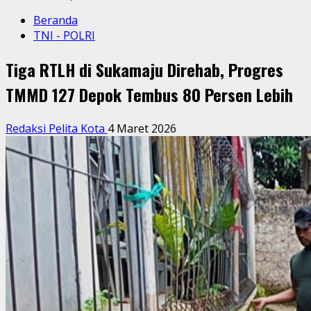
Beranda
TNI - POLRI
Tiga RTLH di Sukamaju Direhab, Progres
TMMD 127 Depok Tembus 80 Persen Lebih
Redaksi Pelita Kota
4 Maret 2026