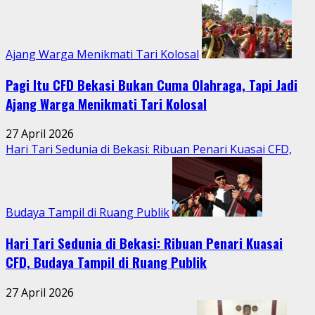
Perkotaan
Ajang Warga Menikmati Tari Kolosal
Pagi Itu CFD Bekasi Bukan Cuma Olahraga, Tapi Jadi
Ajang Warga Menikmati Tari Kolosal
27 April 2026
Hari Tari Sedunia di Bekasi: Ribuan Penari Kuasai CFD,
Budaya Tampil di Ruang Publik
Hari Tari Sedunia di Bekasi: Ribuan Penari Kuasai
CFD, Budaya Tampil di Ruang Publik
27 April 2026