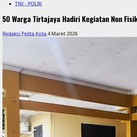
TNI - POLRI
50 Warga Tirtajaya Hadiri Kegiatan Non Fis
Redaksi Pelita Kota
4 Maret 2026