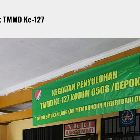
ik TMMD Ke-127