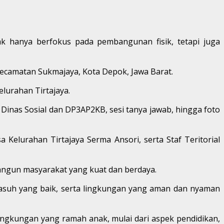
hanya berfokus pada pembangunan fisik, tetapi juga
, Kecamatan Sukmajaya, Kota Depok, Jawa Barat.
lurahan Tirtajaya.
Dinas Sosial dan DP3AP2KB, sesi tanya jawab, hingga foto
a Kelurahan Tirtajaya Serma Ansori, serta Staf Teritorial
ngun masyarakat yang kuat dan berdaya.
asuh yang baik, serta lingkungan yang aman dan nyaman
ngkungan yang ramah anak, mulai dari aspek pendidikan,