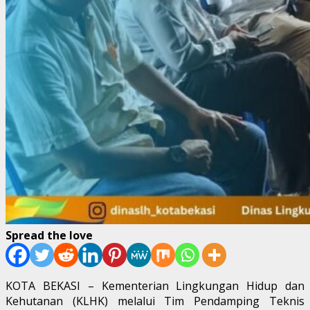
Spread the love
KOTA BEKASI – Kementerian Lingkungan Hidup dan
Kehutanan (KLHK) melalui Tim Pendamping Teknis