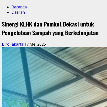
Beranda
Daerah
Sinergi KLHK dan Pemkot Bekasi untuk
Pengelolaan Sampah yang Berkelanjutan
Biro Jakarta
17 Mei 2025