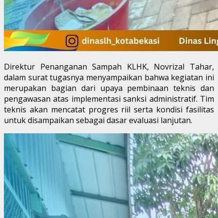
Direktur Penanganan Sampah KLHK, Novrizal Tahar,
dalam surat tugasnya menyampaikan bahwa kegiatan ini
merupakan bagian dari upaya pembinaan teknis dan
pengawasan atas implementasi sanksi administratif. Tim
teknis akan mencatat progres riil serta kondisi fasilitas
untuk disampaikan sebagai dasar evaluasi lanjutan.