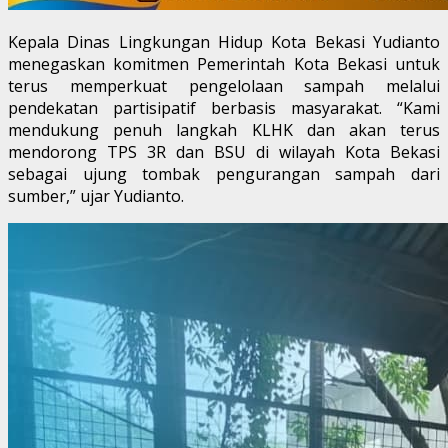
Kepala Dinas Lingkungan Hidup Kota Bekasi Yudianto
menegaskan komitmen Pemerintah Kota Bekasi untuk
terus memperkuat pengelolaan sampah melalui
pendekatan partisipatif berbasis masyarakat. “Kami
mendukung penuh langkah KLHK dan akan terus
mendorong TPS 3R dan BSU di wilayah Kota Bekasi
sebagai ujung tombak pengurangan sampah dari
sumber,” ujar Yudianto.