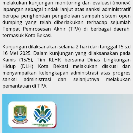
melakukan kunjungan monitoring dan evaluasi (monev)
lapangan sebagai tindak lanjut atas sanksi administratif
berupa penghentian pengelolaan sampah sistem open
dumping yang telah diberlakukan terhadap sejumlah
Tempat Pemrosesan Akhir (TPA) di berbagai daerah,
termasuk Kota Bekasi.
Kunjungan dilaksanakan selama 2 hari dari tanggal 15 s.d
16 Mei 2025. Dalam kunjungan yang dilaksanakan pada
Kamis (15/5), Tim KLHK bersama Dinas Lingkungan
Hidup (DLH) Kota Bekasi melakukan diskusi dan
menyampaikan kelengkapan administrasi atas progres
sanksi administrasi dan selanjutnya melakukan
pemantauan di TPA.