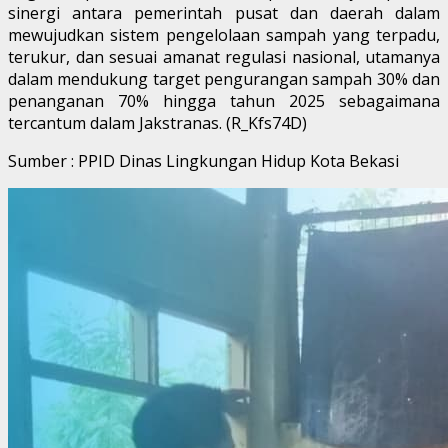
sinergi antara pemerintah pusat dan daerah dalam
mewujudkan sistem pengelolaan sampah yang terpadu,
terukur, dan sesuai amanat regulasi nasional, utamanya
dalam mendukung target pengurangan sampah 30% dan
penanganan 70% hingga tahun 2025 sebagaimana
tercantum dalam Jakstranas. (R_Kfs74D)
Sumber : PPID Dinas Lingkungan Hidup Kota Bekasi