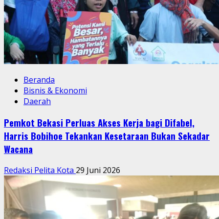
Beranda
Bisnis & Ekonomi
Daerah
Pemkot Bekasi Perluas Akses Kerja bagi Difabel,
Harris Bobihoe Tekankan Kesetaraan Bukan Sekadar
Wacana
Redaksi Pelita Kota
29 Juni 2026