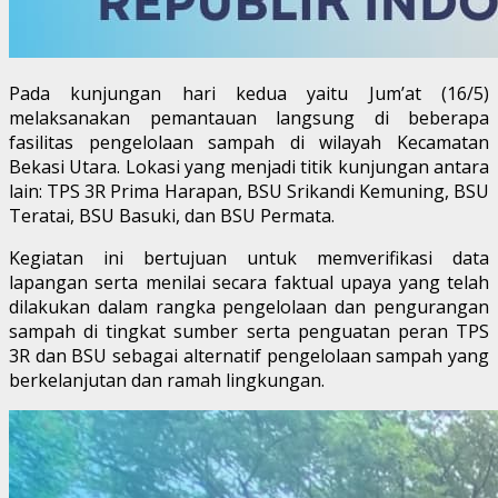
Pada kunjungan hari kedua yaitu Jum’at (16/5)
melaksanakan pemantauan langsung di beberapa
fasilitas pengelolaan sampah di wilayah Kecamatan
Bekasi Utara. Lokasi yang menjadi titik kunjungan antara
lain: TPS 3R Prima Harapan, BSU Srikandi Kemuning, BSU
Teratai, BSU Basuki, dan BSU Permata.
Kegiatan ini bertujuan untuk memverifikasi data
lapangan serta menilai secara faktual upaya yang telah
dilakukan dalam rangka pengelolaan dan pengurangan
sampah di tingkat sumber serta penguatan peran TPS
3R dan BSU sebagai alternatif pengelolaan sampah yang
berkelanjutan dan ramah lingkungan.