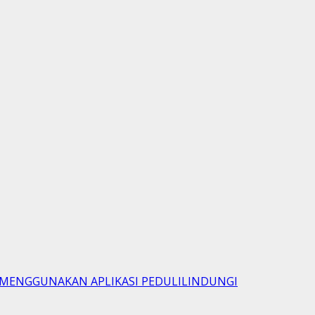
I MENGGUNAKAN APLIKASI PEDULILINDUNGI