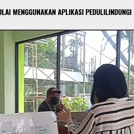
ULAI MENGGUNAKAN APLIKASI PEDULILINDUNGI