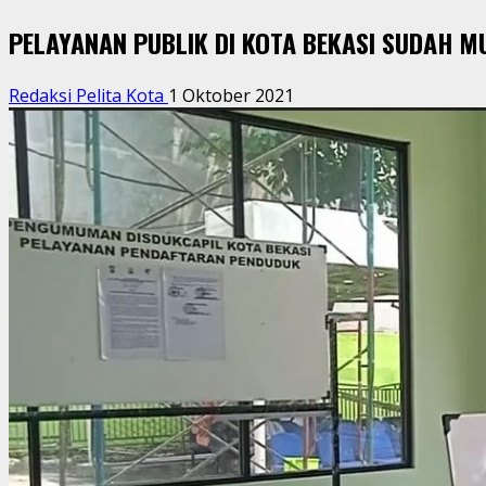
PELAYANAN PUBLIK DI KOTA BEKASI SUDAH M
Redaksi Pelita Kota
1 Oktober 2021