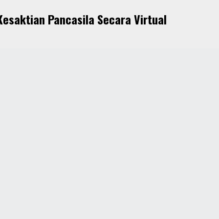
Kesaktian Pancasila Secara Virtual