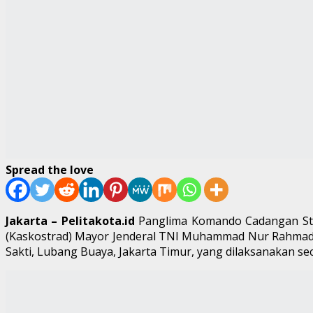
Spread the love
Jakarta – Pelitakota.id
Panglima Komando Cadangan Strat
(Kaskostrad) Mayor Jenderal TNI Muhammad Nur Rahmad be
Sakti, Lubang Buaya, Jakarta Timur, yang dilaksanakan sec