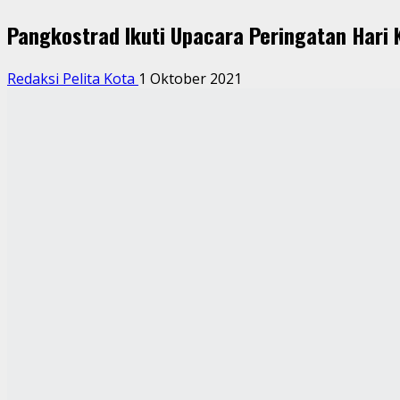
Pangkostrad Ikuti Upacara Peringatan Hari 
Redaksi Pelita Kota
1 Oktober 2021