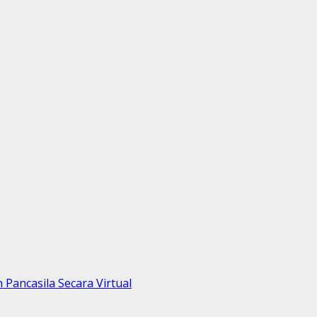
 Pancasila Secara Virtual