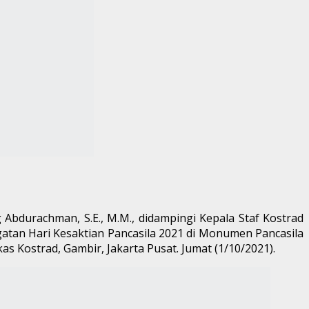
bdurachman, S.E., M.M., didampingi Kepala Staf Kostrad
atan Hari Kesaktian Pancasila 2021 di Monumen Pancasila
as Kostrad, Gambir, Jakarta Pusat. Jumat (1/10/2021).