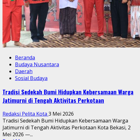
Beranda
Budaya Nusantara
Daerah
Sosial Budaya
Tradisi Sedekah Bumi Hidupkan Kebersamaan Warga
Jatimurni di Tengah Aktivitas Perkotaan
Redaksi Pelita Kota
3 Mei 2026
Tradisi Sedekah Bumi Hidupkan Kebersamaan Warga
Jatimurni di Tengah Aktivitas Perkotaan Kota Bekasi, 2
Mei 2026 —...