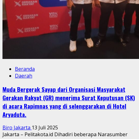
Beranda
Daerah
Muda Bergerak Sayap dari Organisasi Masyarakat
Gerakan Rakyat (GR) menerima Surat Keputusan (SK)
di acara Rapimnas yang di selenggarakan di Hotel
Aryaduta.
Biro Jakarta
13 Juli 2025
Jakarta – Pelitakota.id Dihadiri beberapa Narasumber