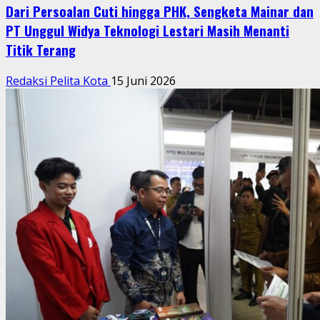
Dari Persoalan Cuti hingga PHK, Sengketa Mainar dan
PT Unggul Widya Teknologi Lestari Masih Menanti
Titik Terang
Redaksi Pelita Kota
15 Juni 2026