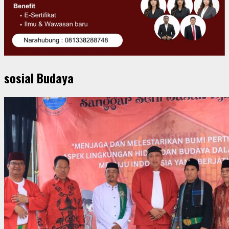
sosial Budaya