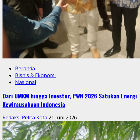
Beranda
Bisnis & Ekonomi
Nasional
Dari UMKM hingga Investor, PWN 2026 Satukan Energi
Kewirausahaan Indonesia
Redaksi Pelita Kota
21 Juni 2026