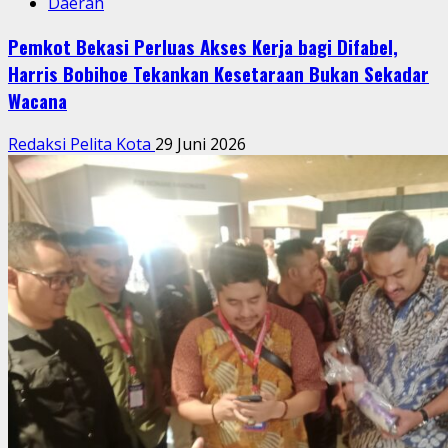
Daerah
Pemkot Bekasi Perluas Akses Kerja bagi Difabel,
Harris Bobihoe Tekankan Kesetaraan Bukan Sekadar
Wacana
Redaksi Pelita Kota
29 Juni 2026