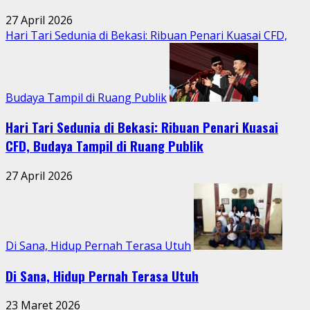
27 April 2026
Hari Tari Sedunia di Bekasi: Ribuan Penari Kuasai CFD,
Budaya Tampil di Ruang Publik
Hari Tari Sedunia di Bekasi: Ribuan Penari Kuasai
CFD, Budaya Tampil di Ruang Publik
27 April 2026
Di Sana, Hidup Pernah Terasa Utuh
Di Sana, Hidup Pernah Terasa Utuh
23 Maret 2026