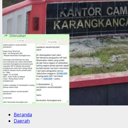
Beranda
Daerah