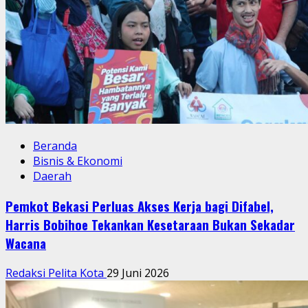
Beranda
Bisnis & Ekonomi
Daerah
Pemkot Bekasi Perluas Akses Kerja bagi Difabel,
Harris Bobihoe Tekankan Kesetaraan Bukan Sekadar
Wacana
Redaksi Pelita Kota
29 Juni 2026