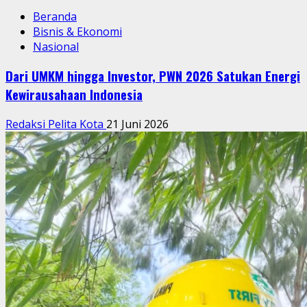
Beranda
Bisnis & Ekonomi
Nasional
Dari UMKM hingga Investor, PWN 2026 Satukan Energi
Kewirausahaan Indonesia
Redaksi Pelita Kota
21 Juni 2026