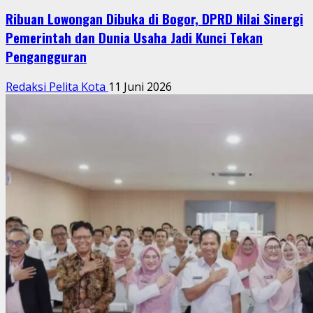
Ribuan Lowongan Dibuka di Bogor, DPRD Nilai Sinergi
Pemerintah dan Dunia Usaha Jadi Kunci Tekan
Pengangguran
Redaksi Pelita Kota
11 Juni 2026