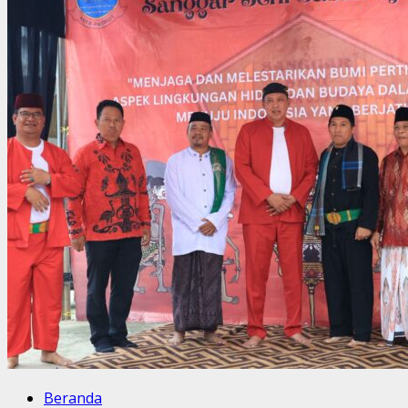
Beranda