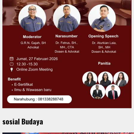
sosial Budaya