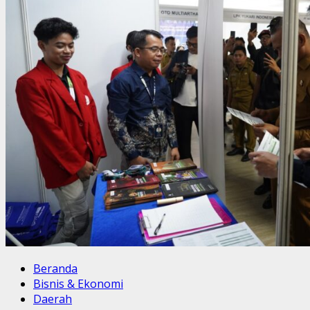
Beranda
Bisnis & Ekonomi
Daerah