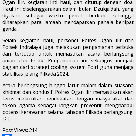
Ogan Ilir, kegiatan inti haul, dan ditutup dengan doa.
Haul ini diselenggarakan dalam bulan Dzulqa’dah, yang
diyakini sebagai waktu penuh berkah, sehingga
diharapkan para jamaah mendapatkan pahala berlipat
ganda.
Selain kegiatan haul, personel Polres Ogan Ilir dan
Polsek Indralaya juga melakukan pengamanan terbuka
dan tertutup untuk memastikan acara berlangsung
aman dan tertib. Pengamanan ini sekaligus menjadi
bagian dari strategi cooling system Polri guna menjaga
stabilitas jelang Pilkada 2024.
Acara berlangsung hingga larut malam dalam suasana
khidmat dan kondusif. Polres Ogan Ilir memastikan akan
terus melakukan pendekatan dengan masyarakat dan
tokoh agama sebagai langkah preventif menghadapi
potensi kerawanan selama tahapan Pilkada berlangsung.
[÷]
Post Views:
214