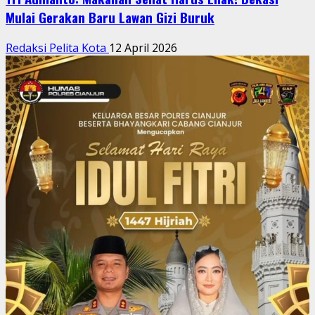
Mulai Gerakan Baru Lawan Gizi Buruk
Redaksi Pelita Kota
12 April 2026