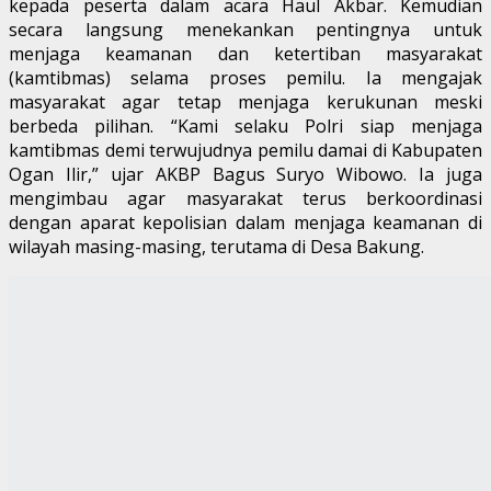
kepada peserta dalam acara Haul Akbar. Kemudian
secara langsung menekankan pentingnya untuk
menjaga keamanan dan ketertiban masyarakat
(kamtibmas) selama proses pemilu. Ia mengajak
masyarakat agar tetap menjaga kerukunan meski
berbeda pilihan. “Kami selaku Polri siap menjaga
kamtibmas demi terwujudnya pemilu damai di Kabupaten
Ogan Ilir,” ujar AKBP Bagus Suryo Wibowo. Ia juga
mengimbau agar masyarakat terus berkoordinasi
dengan aparat kepolisian dalam menjaga keamanan di
wilayah masing-masing, terutama di Desa Bakung.