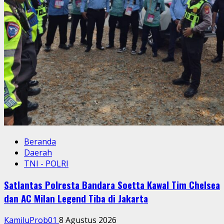
Beranda
Daerah
TNI - POLRI
Satlantas Polresta Bandara Soetta Kawal Tim Chelsea
dan AC Milan Legend Tiba di Jakarta
KamiluProb01
8 Agustus 2026