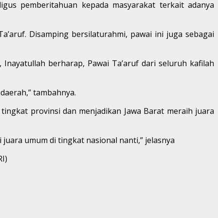
ekaligus pemberitahuan kepada masyarakat terkait adanya
Ta’aruf. Disamping bersilaturahmi, pawai ini juga sebagai
ayatullah berharap, Pawai Ta’aruf dari seluruh kafilah
 daerah,” tambahnya.
tingkat provinsi dan menjadikan Jawa Barat meraih juara
juara umum di tingkat nasional nanti,” jelasnya
I)