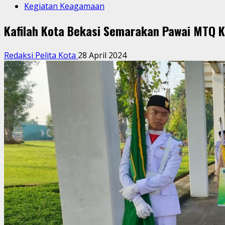
Kegiatan Keagamaan
Kafilah Kota Bekasi Semarakan Pawai MTQ 
Redaksi Pelita Kota
28 April 2024