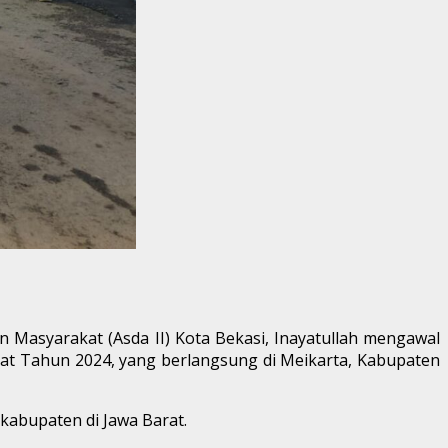
 Masyarakat (Asda II) Kota Bekasi, Inayatullah mengawal
rat Tahun 2024, yang berlangsung di Meikarta, Kabupaten
 kabupaten di Jawa Barat.