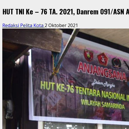
HUT TNI Ke – 76 TA. 2021, Danrem 091/ASN 
Redaksi Pelita Kota
2 Oktober 2021