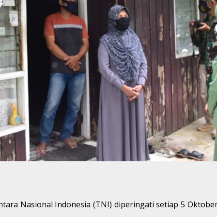
ara Nasional Indonesia (TNI) diperingati setiap 5 Oktober