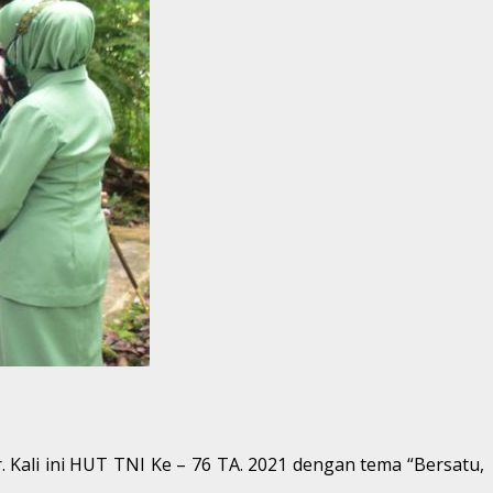
. Kali ini HUT TNI Ke – 76 TA. 2021 dengan tema “Bersatu,