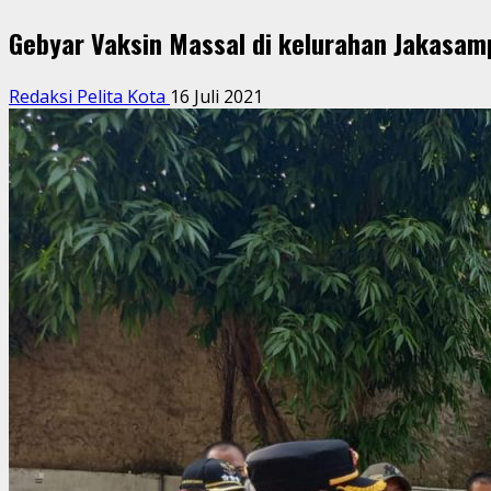
Gebyar Vaksin Massal di kelurahan Jakasam
Redaksi Pelita Kota
16 Juli 2021