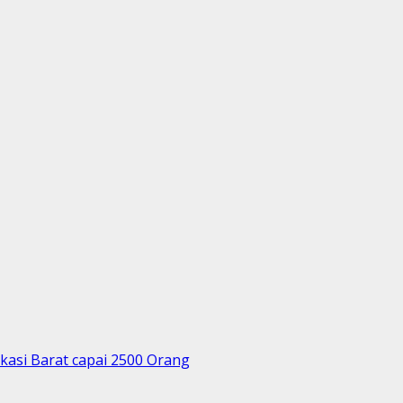
kasi Barat capai 2500 Orang