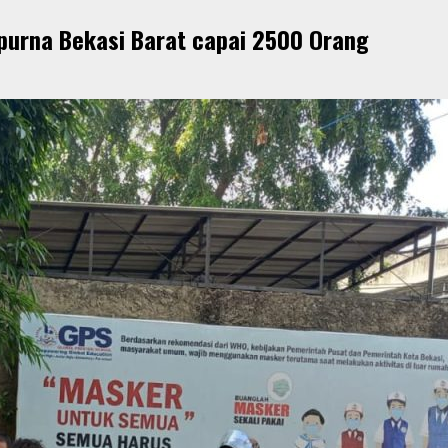
purna Bekasi Barat capai 2500 Orang