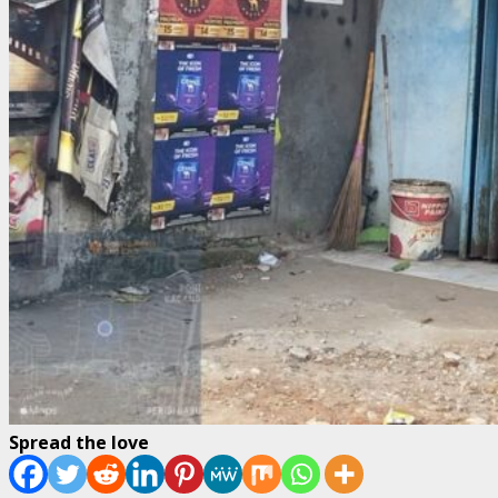
Spread the love