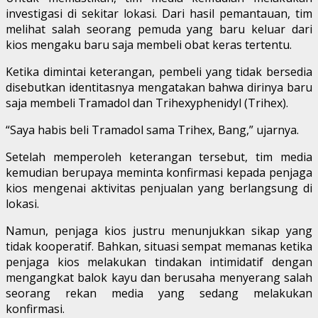
investigasi di sekitar lokasi. Dari hasil pemantauan, tim
melihat salah seorang pemuda yang baru keluar dari
kios mengaku baru saja membeli obat keras tertentu.
Ketika dimintai keterangan, pembeli yang tidak bersedia
disebutkan identitasnya mengatakan bahwa dirinya baru
saja membeli Tramadol dan Trihexyphenidyl (Trihex).
“Saya habis beli Tramadol sama Trihex, Bang,” ujarnya.
Setelah memperoleh keterangan tersebut, tim media
kemudian berupaya meminta konfirmasi kepada penjaga
kios mengenai aktivitas penjualan yang berlangsung di
lokasi.
Namun, penjaga kios justru menunjukkan sikap yang
tidak kooperatif. Bahkan, situasi sempat memanas ketika
penjaga kios melakukan tindakan intimidatif dengan
mengangkat balok kayu dan berusaha menyerang salah
seorang rekan media yang sedang melakukan
konfirmasi.