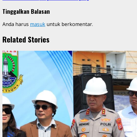
Tinggalkan Balasan
Anda harus
masuk
untuk berkomentar.
Related Stories