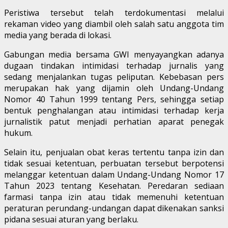
Peristiwa tersebut telah terdokumentasi melalui
rekaman video yang diambil oleh salah satu anggota tim
media yang berada di lokasi.
Gabungan media bersama GWI menyayangkan adanya
dugaan tindakan intimidasi terhadap jurnalis yang
sedang menjalankan tugas peliputan. Kebebasan pers
merupakan hak yang dijamin oleh Undang-Undang
Nomor 40 Tahun 1999 tentang Pers, sehingga setiap
bentuk penghalangan atau intimidasi terhadap kerja
jurnalistik patut menjadi perhatian aparat penegak
hukum.
Selain itu, penjualan obat keras tertentu tanpa izin dan
tidak sesuai ketentuan, perbuatan tersebut berpotensi
melanggar ketentuan dalam Undang-Undang Nomor 17
Tahun 2023 tentang Kesehatan. Peredaran sediaan
farmasi tanpa izin atau tidak memenuhi ketentuan
peraturan perundang-undangan dapat dikenakan sanksi
pidana sesuai aturan yang berlaku.