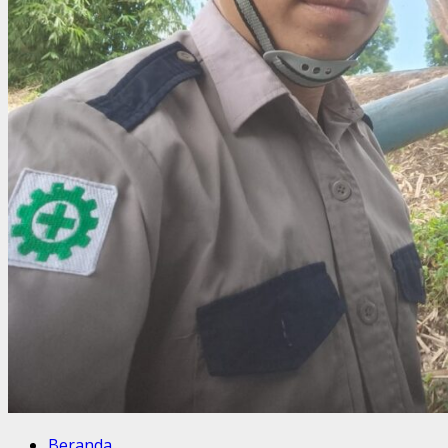
Beranda