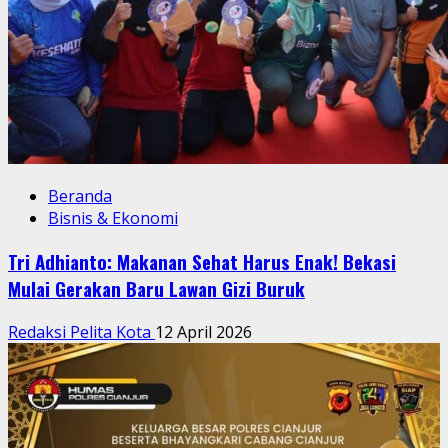
Beranda
Bisnis & Ekonomi
Tri Adhianto: Makanan Sehat Harus Enak! Bekasi
Mulai Gerakan Baru Lawan Gizi Buruk
Redaksi Pelita Kota
12 April 2026