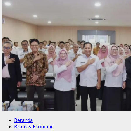
Beranda
Bisnis & Ekonomi