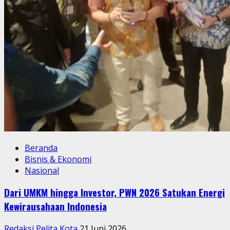
Beranda
Bisnis & Ekonomi
Nasional
Dari UMKM hingga Investor, PWN 2026 Satukan Energi
Kewirausahaan Indonesia
Redaksi Pelita Kota
21 Juni 2026