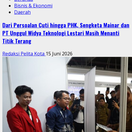
Bisnis & Ekonomi
Daerah
Dari Persoalan Cuti hingga PHK, Sengketa Mainar dan
PT Unggul Widya Teknologi Lestari Masih Menanti
Titik Terang
Redaksi Pelita Kota
15 Juni 2026