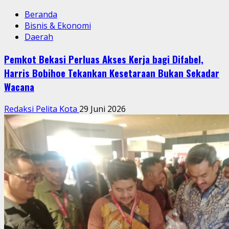
Beranda
Bisnis & Ekonomi
Daerah
Pemkot Bekasi Perluas Akses Kerja bagi Difabel,
Harris Bobihoe Tekankan Kesetaraan Bukan Sekadar
Wacana
Redaksi Pelita Kota
29 Juni 2026