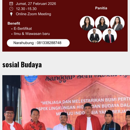
sosial Budaya