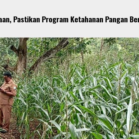
aan, Pastikan Program Ketahanan Pangan Ber