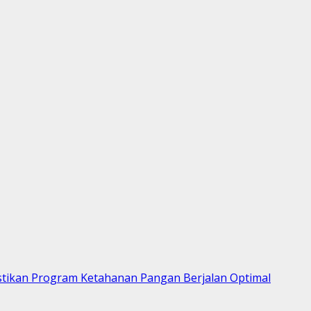
stikan Program Ketahanan Pangan Berjalan Optimal