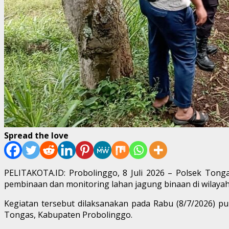
Spread the love
PELITAKOTA.ID: Probolinggo, 8 Juli 2026 – Polsek Ton
pembinaan dan monitoring lahan jagung binaan di wilaya
Kegiatan tersebut dilaksanakan pada Rabu (8/7/2026) p
Tongas, Kabupaten Probolinggo.