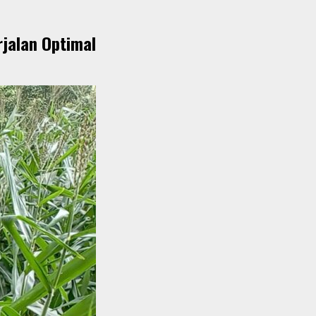
jalan Optimal