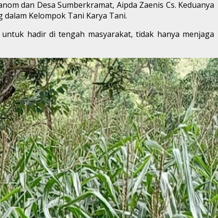
nanom dan Desa Sumberkramat, Aipda Zaenis Cs. Keduanya
 dalam Kelompok Tani Karya Tani.
 untuk hadir di tengah masyarakat, tidak hanya menjaga