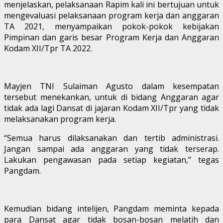
menjelaskan, pelaksanaan Rapim kali ini bertujuan untuk
mengevaluasi pelaksanaan program kerja dan anggaran
TA 2021, menyampaikan pokok-pokok kebijakan
Pimpinan dan garis besar Program Kerja dan Anggaran
Kodam XII/Tpr TA 2022.
Mayjen TNI Sulaiman Agusto dalam kesempatan
tersebut menekankan, untuk di bidang Anggaran agar
tidak ada lagi Dansat di jajaran Kodam XII/Tpr yang tidak
melaksanakan program kerja.
“Semua harus dilaksanakan dan tertib administrasi.
Jangan sampai ada anggaran yang tidak terserap.
Lakukan pengawasan pada setiap kegiatan,” tegas
Pangdam.
Kemudian bidang intelijen, Pangdam meminta kepada
para Dansat agar tidak bosan-bosan melatih dan