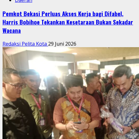
Daerah
Pemkot Bekasi Perluas Akses Kerja bagi Difabel,
Harris Bobihoe Tekankan Kesetaraan Bukan Sekadar
Wacana
Redaksi Pelita Kota
29 Juni 2026