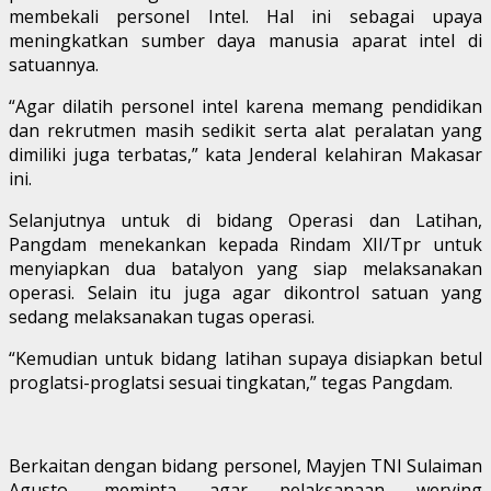
membekali personel Intel. Hal ini sebagai upaya
meningkatkan sumber daya manusia aparat intel di
satuannya.
“Agar dilatih personel intel karena memang pendidikan
dan rekrutmen masih sedikit serta alat peralatan yang
dimiliki juga terbatas,” kata Jenderal kelahiran Makasar
ini.
Selanjutnya untuk di bidang Operasi dan Latihan,
Pangdam menekankan kepada Rindam XII/Tpr untuk
menyiapkan dua batalyon yang siap melaksanakan
operasi. Selain itu juga agar dikontrol satuan yang
sedang melaksanakan tugas operasi.
“Kemudian untuk bidang latihan supaya disiapkan betul
proglatsi-proglatsi sesuai tingkatan,” tegas Pangdam.
Berkaitan dengan bidang personel, Mayjen TNI Sulaiman
Agusto, meminta agar pelaksanaan werving