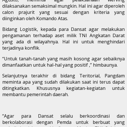
dilaksanakan semaksimal mungkin. Hal ini agar diperoleh
calon prajurit yang sesuai dengan kriteria yang
diinginkan oleh Komando Atas.
Bidang Logistik, kepada para Dansat agar melakukan
pengamanan terhadap aset milik TNI Angkatan Darat
yang ada di wilayahnya. Hal ini untuk menghindari
terjadinya konflik.
“Untuk tanah-tanah yang masih kosong agar sebaiknya
dimanfaatkan untuk hal-hal yang positif ,” himbaunya.
Selanjutnya terakhir di bidang Teritorial, Pangdam
meminta apa yang sudah dilakukan saat ini terus dapat
ditingkatkan. Khususnya kegiatan-kegiatan untuk
membantu pemerintah daerah.
“Agar para Dansat selalu berkoordinasi dan
berkolaborasi dengan Pemda untuk berbuat yang