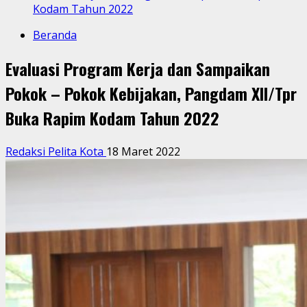
Kodam Tahun 2022
Beranda
Evaluasi Program Kerja dan Sampaikan
Pokok – Pokok Kebijakan, Pangdam XII/Tpr
Buka Rapim Kodam Tahun 2022
Redaksi Pelita Kota
18 Maret 2022