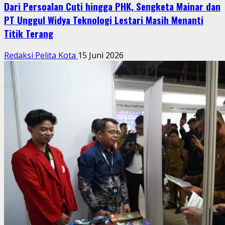
Dari Persoalan Cuti hingga PHK, Sengketa Mainar dan
PT Unggul Widya Teknologi Lestari Masih Menanti
Titik Terang
Redaksi Pelita Kota
15 Juni 2026