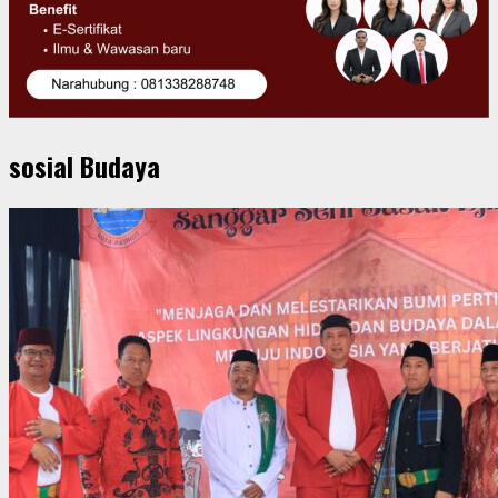
sosial Budaya