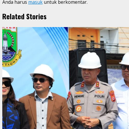
Anda harus
masuk
untuk berkomentar.
Related Stories