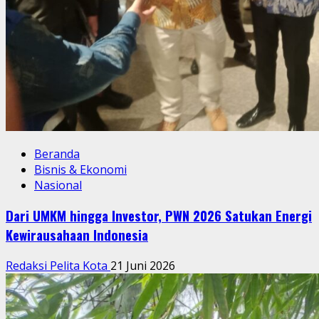
Beranda
Bisnis & Ekonomi
Nasional
Dari UMKM hingga Investor, PWN 2026 Satukan Energi
Kewirausahaan Indonesia
Redaksi Pelita Kota
21 Juni 2026