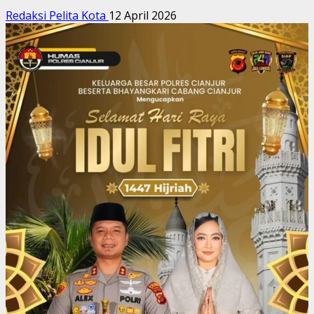
Redaksi Pelita Kota
12 April 2026