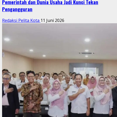
Pemerintah dan Dunia Usaha Jadi Kunci Tekan
Pengangguran
Redaksi Pelita Kota
11 Juni 2026