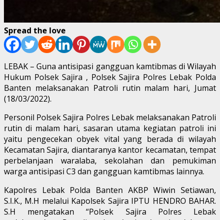
Spread the love
LEBAK – Guna antisipasi gangguan kamtibmas di Wilayah
Hukum Polsek Sajira , Polsek Sajira Polres Lebak Polda
Banten melaksanakan Patroli rutin malam hari, Jumat
(18/03/2022).
Personil Polsek Sajira Polres Lebak melaksanakan Patroli
rutin di malam hari, sasaran utama kegiatan patroli ini
yaitu pengecekan obyek vital yang berada di wilayah
Kecamatan Sajira, diantaranya kantor kecamatan, tempat
perbelanjaan waralaba, sekolahan dan pemukiman
warga antisipasi C3 dan gangguan kamtibmas lainnya.
Kapolres Lebak Polda Banten AKBP Wiwin Setiawan,
S.I.K., M.H melalui Kapolsek Sajira IPTU HENDRO BAHAR.
S.H mengatakan “Polsek Sajira Polres Lebak