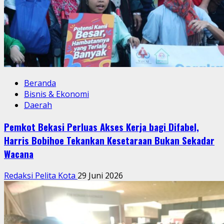
Beranda
Bisnis & Ekonomi
Daerah
Pemkot Bekasi Perluas Akses Kerja bagi Difabel,
Harris Bobihoe Tekankan Kesetaraan Bukan Sekadar
Wacana
Redaksi Pelita Kota
29 Juni 2026