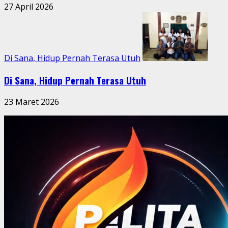
27 April 2026
Di Sana, Hidup Pernah Terasa Utuh
Di Sana, Hidup Pernah Terasa Utuh
23 Maret 2026