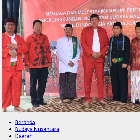
Beranda
Budaya Nusantara
Daerah