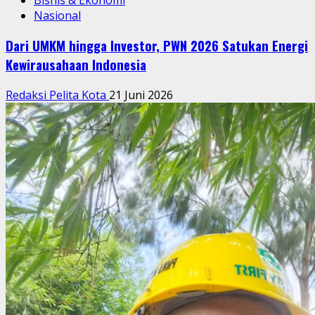
Nasional
Dari UMKM hingga Investor, PWN 2026 Satukan Energi
Kewirausahaan Indonesia
Redaksi Pelita Kota
21 Juni 2026