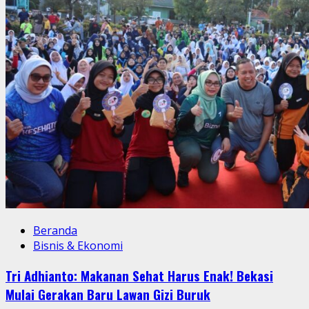
Beranda
Bisnis & Ekonomi
Tri Adhianto: Makanan Sehat Harus Enak! Bekasi
Mulai Gerakan Baru Lawan Gizi Buruk