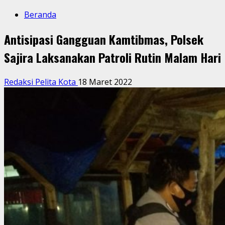
Beranda
Antisipasi Gangguan Kamtibmas, Polsek
Sajira Laksanakan Patroli Rutin Malam Hari
Redaksi Pelita Kota
18 Maret 2022