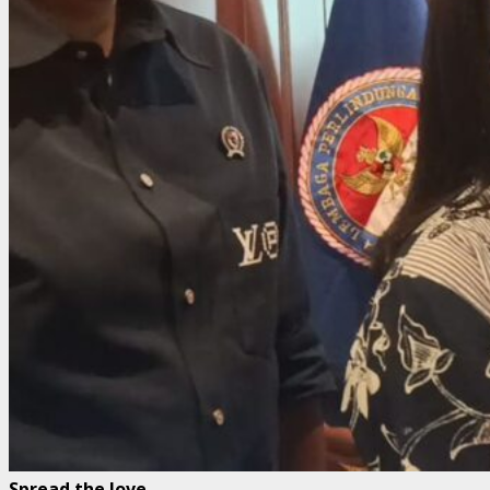
Spread the love