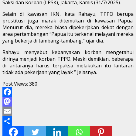
Saksi dan Korban (LPSK), Jakarta, Kamis (31/7/2025).
Selain di kawasan IKN, kata Rahayu, TPPO berupa
prostitusi juga marak ditemukan di kawasan Papua.
Menurut dia, mereka biasa dipekerjakan dekat dengan
area pertambangan “Papua itu terkenal melayani mereka
yang bekerja di tambang-tambang,” ujar dia.
Rahayu menyebut kebanyakan korban mengetahui
dirinya menjadi korban TPPO. Meski demikian, beberapa
di antaranya harus terpaksa melakukan itu lantaran
tidak ada pekerjaan yang layak ” Jelasnya.
Post Views:
380
Facebook
Mastodon
Email
Share