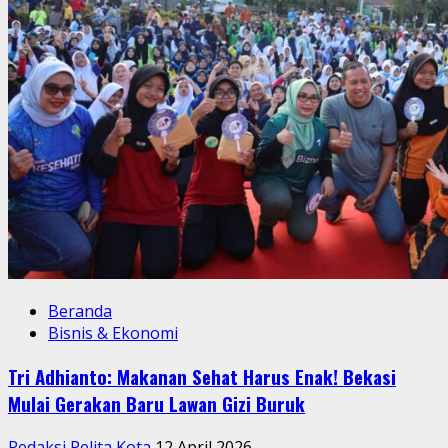
Beranda
Bisnis & Ekonomi
Tri Adhianto: Makanan Sehat Harus Enak! Bekasi
Mulai Gerakan Baru Lawan Gizi Buruk
Redaksi Pelita Kota
12 April 2026