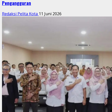
Pengangguran
Redaksi Pelita Kota
11 Juni 2026