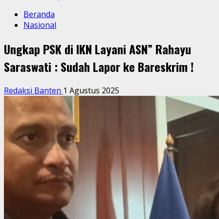
Beranda
Nasional
Ungkap PSK di IKN Layani ASN” Rahayu
Saraswati : Sudah Lapor ke Bareskrim !
Redaksi Banten
1 Agustus 2025