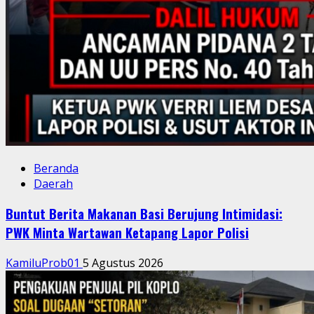
Beranda
Daerah
Buntut Berita Makanan Basi Berujung Intimidasi:
PWK Minta Wartawan Ketapang Lapor Polisi
KamiluProb01
5 Agustus 2026