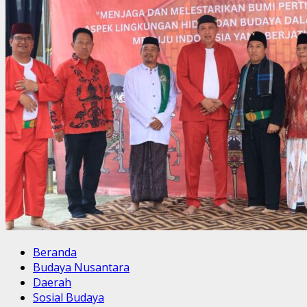
Beranda
Budaya Nusantara
Daerah
Sosial Budaya