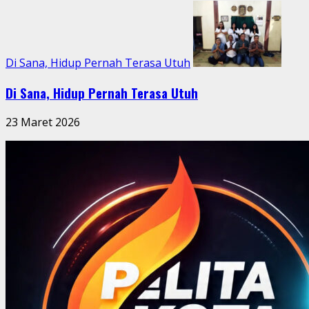
Di Sana, Hidup Pernah Terasa Utuh
Di Sana, Hidup Pernah Terasa Utuh
23 Maret 2026