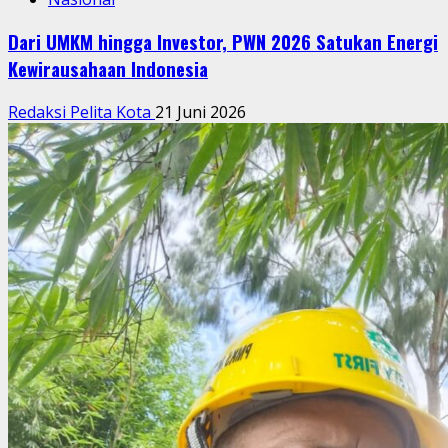
Dari UMKM hingga Investor, PWN 2026 Satukan Energi
Kewirausahaan Indonesia
Redaksi Pelita Kota
21 Juni 2026