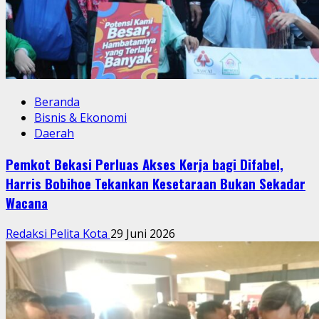
Beranda
Bisnis & Ekonomi
Daerah
Pemkot Bekasi Perluas Akses Kerja bagi Difabel,
Harris Bobihoe Tekankan Kesetaraan Bukan Sekadar
Wacana
Redaksi Pelita Kota
29 Juni 2026