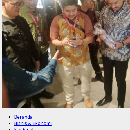
Beranda
Bisnis & Ekonomi
Nasional