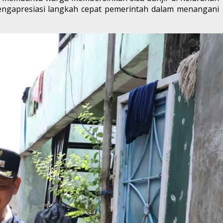
mengapresiasi langkah cepat pemerintah dalam menangani