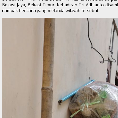
Bekasi Jaya, Bekasi Timur. Kehadiran Tri Adhianto dis
dampak bencana yang melanda wilayah tersebut.