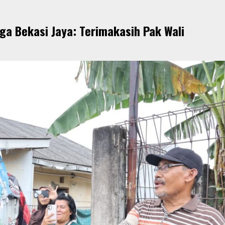
ga Bekasi Jaya: Terimakasih Pak Wali