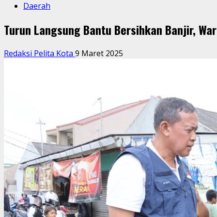
Daerah
Turun Langsung Bantu Bersihkan Banjir, War
Redaksi Pelita Kota
9 Maret 2025