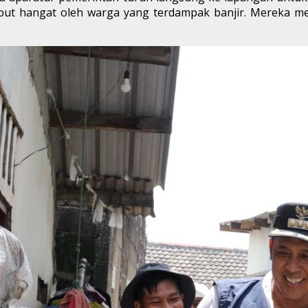
ambut hangat oleh warga yang terdampak banjir. Mereka 