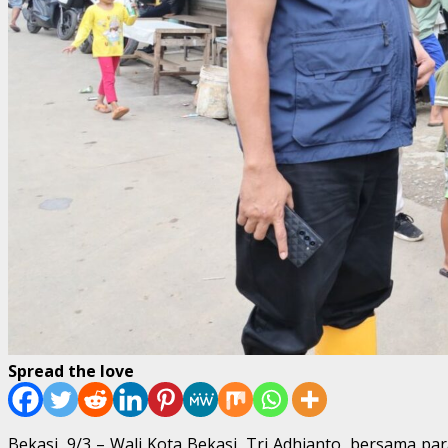
Spread the love
Bekasi, 9/3 – Wali Kota Bekasi, Tri Adhianto, bersama 