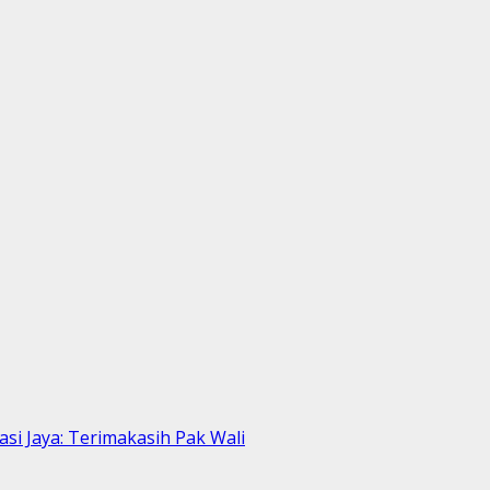
i Jaya: Terimakasih Pak Wali