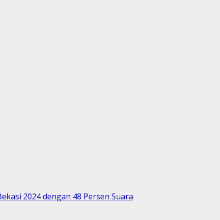
 Bekasi 2024 dengan 48 Persen Suara