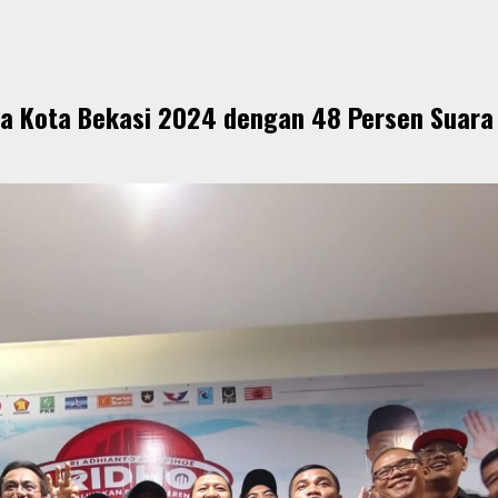
ada Kota Bekasi 2024 dengan 48 Persen Suara