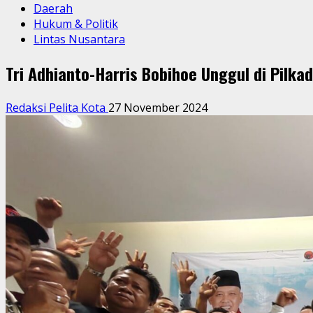
Daerah
Hukum & Politik
Lintas Nusantara
Tri Adhianto-Harris Bobihoe Unggul di Pilk
Redaksi Pelita Kota
27 November 2024