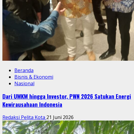
Beranda
Bisnis & Ekonomi
Nasional
Dari UMKM hingga Investor, PWN 2026 Satukan Energi
Kewirausahaan Indonesia
Redaksi Pelita Kota
21 Juni 2026