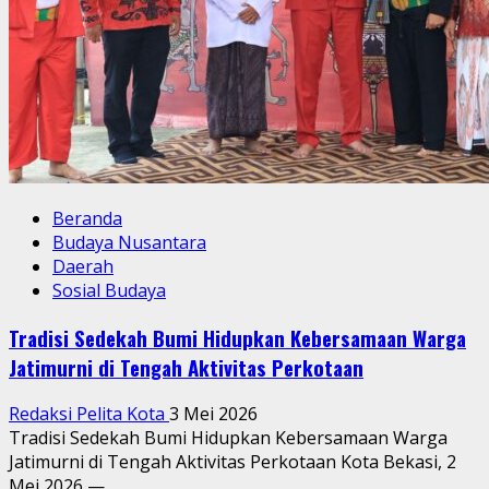
Beranda
Budaya Nusantara
Daerah
Sosial Budaya
Tradisi Sedekah Bumi Hidupkan Kebersamaan Warga
Jatimurni di Tengah Aktivitas Perkotaan
Redaksi Pelita Kota
3 Mei 2026
Tradisi Sedekah Bumi Hidupkan Kebersamaan Warga
Jatimurni di Tengah Aktivitas Perkotaan Kota Bekasi, 2
Mei 2026 —...