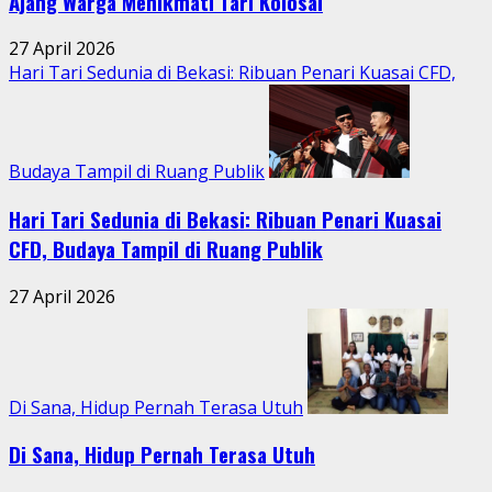
Ajang Warga Menikmati Tari Kolosal
27 April 2026
Hari Tari Sedunia di Bekasi: Ribuan Penari Kuasai CFD,
Budaya Tampil di Ruang Publik
Hari Tari Sedunia di Bekasi: Ribuan Penari Kuasai
CFD, Budaya Tampil di Ruang Publik
27 April 2026
Di Sana, Hidup Pernah Terasa Utuh
Di Sana, Hidup Pernah Terasa Utuh