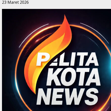
23 Maret 2026