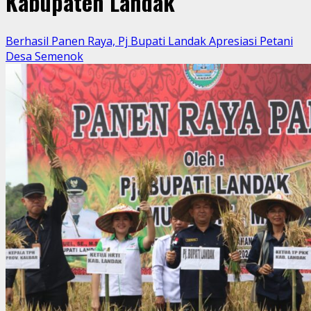
Kabupaten Landak
Berhasil Panen Raya, Pj Bupati Landak Apresiasi Petani
Desa Semenok