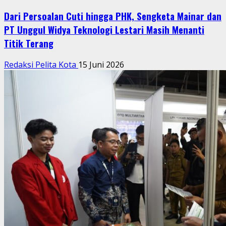
Dari Persoalan Cuti hingga PHK, Sengketa Mainar dan
PT Unggul Widya Teknologi Lestari Masih Menanti
Titik Terang
Redaksi Pelita Kota
15 Juni 2026