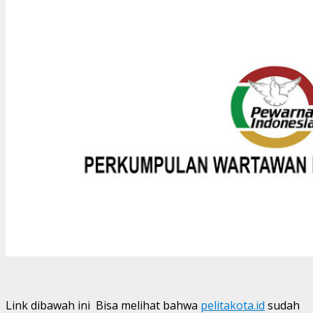
Link dibawah ini Bisa melihat bahwa
pelitakota.id
sudah