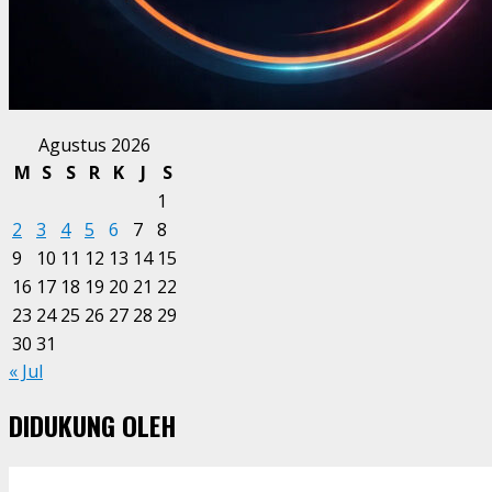
Agustus 2026
M
S
S
R
K
J
S
1
2
3
4
5
6
7
8
9
10
11
12
13
14
15
16
17
18
19
20
21
22
23
24
25
26
27
28
29
30
31
« Jul
DIDUKUNG OLEH