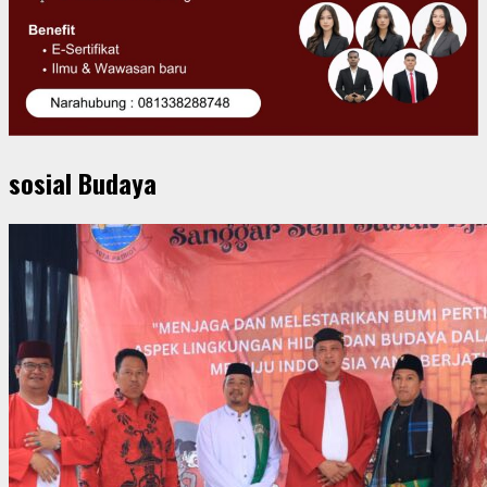
sosial Budaya