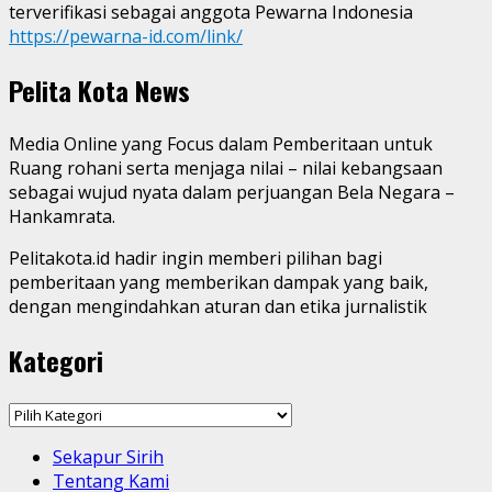
terverifikasi sebagai anggota Pewarna Indonesia
https://pewarna-id.com/link/
Pelita Kota News
Media Online yang Focus dalam Pemberitaan untuk
Ruang rohani serta menjaga nilai – nilai kebangsaan
sebagai wujud nyata dalam perjuangan Bela Negara –
Hankamrata.
Pelitakota.id hadir ingin memberi pilihan bagi
pemberitaan yang memberikan dampak yang baik,
dengan mengindahkan aturan dan etika jurnalistik
Kategori
Kategori
Sekapur Sirih
Tentang Kami