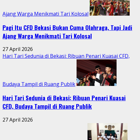
Ajang Warga Menikmati Tari Kolosal
Pagi Itu CFD Bekasi Bukan Cuma Olahraga, Tapi Jadi
Ajang Warga Menikmati Tari Kolosal
27 April 2026
Hari Tari Sedunia di Bekasi: Ribuan Penari Kuasai CFD,
Budaya Tampil di Ruang Publik
Hari Tari Sedunia di Bekasi: Ribuan Penari Kuasai
CFD, Budaya Tampil di Ruang Publik
27 April 2026