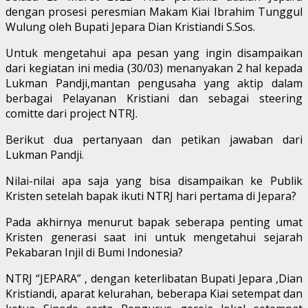
dengan prosesi peresmian Makam Kiai Ibrahim Tunggul
Wulung oleh Bupati Jepara Dian Kristiandi S.Sos.
Untuk mengetahui apa pesan yang ingin disampaikan
dari kegiatan ini media (30/03) menanyakan 2 hal kepada
Lukman Pandji,mantan pengusaha yang aktip dalam
berbagai Pelayanan Kristiani dan sebagai steering
comitte dari project NTRJ.
Berikut dua pertanyaan dan petikan jawaban dari
Lukman Pandji.
Nilai-nilai apa saja yang bisa disampaikan ke Publik
Kristen setelah bapak ikuti NTRJ hari pertama di Jepara?
Pada akhirnya menurut bapak seberapa penting umat
Kristen generasi saat ini untuk mengetahui sejarah
Pekabaran Injil di Bumi Indonesia?
NTRJ “JEPARA” , dengan keterlibatan Bupati Jepara ,Dian
Kristiandi, aparat kelurahan, beberapa Kiai setempat dan