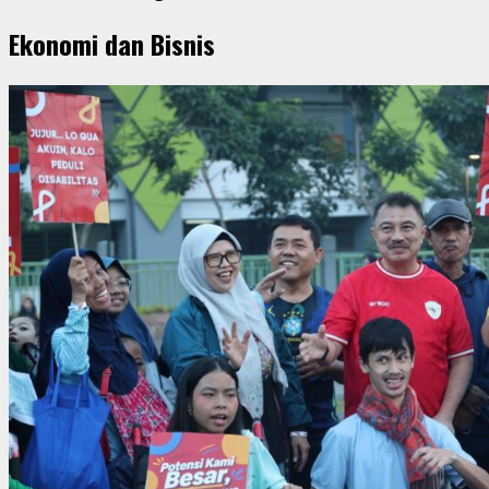
Ekonomi dan Bisnis