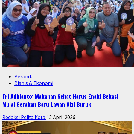
Beranda
Bisnis & Ekonomi
Tri Adhianto: Makanan Sehat Harus Enak! Bekasi
Mulai Gerakan Baru Lawan Gizi Buruk
Redaksi Pelita Kota
12 April 2026