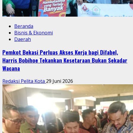
Beranda
Bisnis & Ekonomi
Daerah
Pemkot Bekasi Perluas Akses Kerja bagi Difabel,
Harris Bobihoe Tekankan Kesetaraan Bukan Sekadar
Wacana
Redaksi Pelita Kota
29 Juni 2026