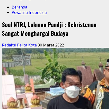
Beranda
Pewarna Indonesia
Soal NTRJ, Lukman Pandji : Kekristenan
Sangat Menghargai Budaya
Redaksi Pelita Kota
30 Maret 2022