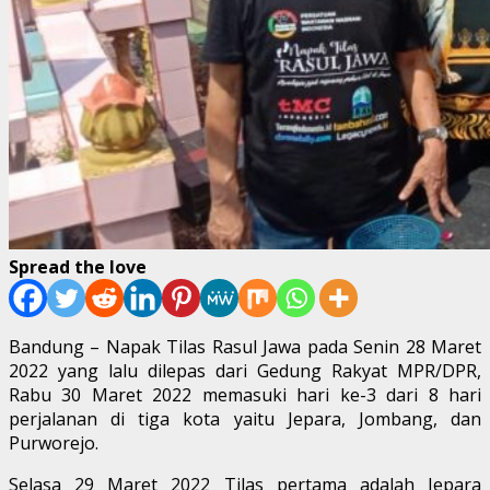
Spread the love
Bandung – Napak Tilas Rasul Jawa pada Senin 28 Maret
2022 yang lalu dilepas dari Gedung Rakyat MPR/DPR,
Rabu 30 Maret 2022 memasuki hari ke-3 dari 8 hari
perjalanan di tiga kota yaitu Jepara, Jombang, dan
Purworejo.
Selasa 29 Maret 2022 Tilas pertama adalah Jepara