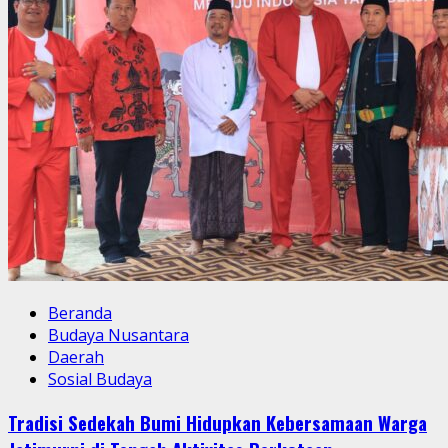
Beranda
Budaya Nusantara
Daerah
Sosial Budaya
Tradisi Sedekah Bumi Hidupkan Kebersamaan Warga