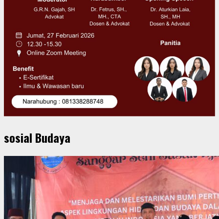
sosial Budaya