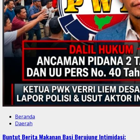
Beranda
Daerah
Buntut Berita Makanan Basi Berujung Intimidasi: