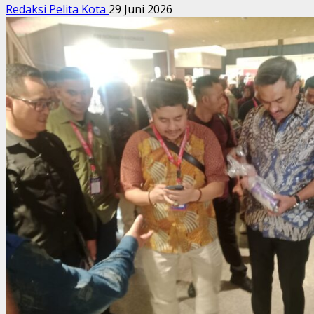
Redaksi Pelita Kota
29 Juni 2026