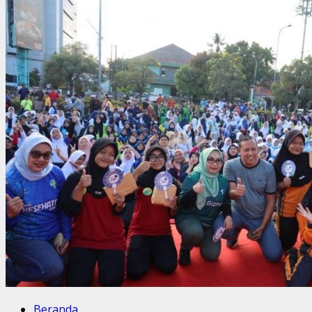
Beranda