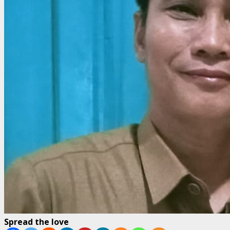
Spread the love