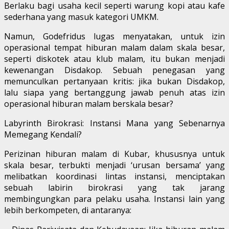
Berlaku bagi usaha kecil seperti warung kopi atau kafe
sederhana yang masuk kategori UMKM.
Namun, Godefridus lugas menyatakan, untuk izin
operasional tempat hiburan malam dalam skala besar,
seperti diskotek atau klub malam, itu bukan menjadi
kewenangan Disdakop. Sebuah penegasan yang
memunculkan pertanyaan kritis: jika bukan Disdakop,
lalu siapa yang bertanggung jawab penuh atas izin
operasional hiburan malam berskala besar?
Labyrinth Birokrasi: Instansi Mana yang Sebenarnya
Memegang Kendali?
Perizinan hiburan malam di Kubar, khususnya untuk
skala besar, terbukti menjadi ‘urusan bersama’ yang
melibatkan koordinasi lintas instansi, menciptakan
sebuah labirin birokrasi yang tak jarang
membingungkan para pelaku usaha. Instansi lain yang
lebih berkompeten, di antaranya: