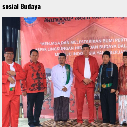
sosial Budaya