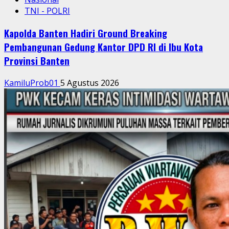
TNI - POLRI
Kapolda Banten Hadiri Ground Breaking
Pembangunan Gedung Kantor DPD RI di Ibu Kota
Provinsi Banten
KamiluProb01
5 Agustus 2026