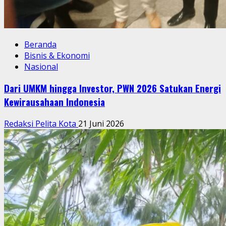
Beranda
Bisnis & Ekonomi
Nasional
Dari UMKM hingga Investor, PWN 2026 Satukan Energi
Kewirausahaan Indonesia
Redaksi Pelita Kota
21 Juni 2026