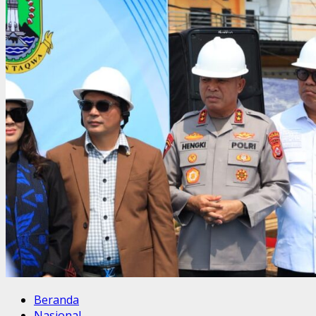
Beranda
Nasional