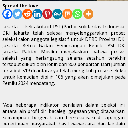
Spread the love
Jakarta – Pelitakota.id PSI (Partai Solidaritas Indonesia)
DKI Jakarta telah selesai menyelenggarakan proses
seleksi calon anggota legislatif untuk DPRD Provinsi DKI
Jakarta. Ketua Badan Pemenangan Pemilu PSI DKI
Jakarta Patriot Muslim menjelaskan bahwa proses
seleksi yang berlangsung selama setahun terakhir
tersebut diikuti oleh lebih dari 800 pendaftar. Dari jumlah
tersebut 519 di antaranya telah mengikuti proses seleksi
untuk kemudian dipilih 106 yang akan dimajukan pada
Pemilu 2024 mendatang.
“Ada beberapa indikator penilaian dalam seleksi ini,
antara lain profil diri bacaleg, gagasan yang ditawarkan,
kemampuan bergerak dan bersosialisasi di lapangan,
penerimaan masyarakat, hasil wawancara, dan lain-lain.