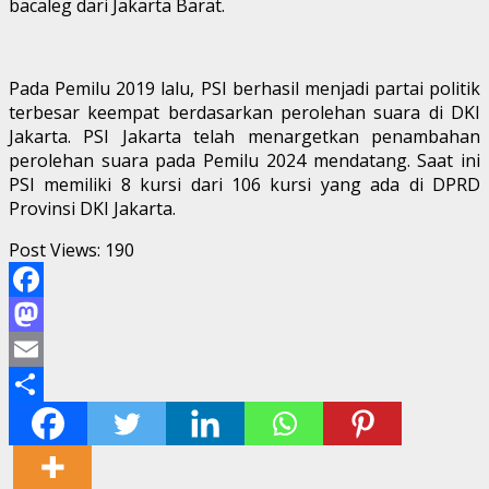
bacaleg dari Jakarta Barat.
Pada Pemilu 2019 lalu, PSI berhasil menjadi partai politik
terbesar keempat berdasarkan perolehan suara di DKI
Jakarta. PSI Jakarta telah menargetkan penambahan
perolehan suara pada Pemilu 2024 mendatang. Saat ini
PSI memiliki 8 kursi dari 106 kursi yang ada di DPRD
Provinsi DKI Jakarta.
Post Views:
190
Facebook
Mastodon
Email
Share