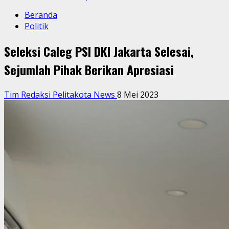
Beranda
Politik
Seleksi Caleg PSI DKI Jakarta Selesai,
Sejumlah Pihak Berikan Apresiasi
Tim Redaksi Pelitakota News
8 Mei 2023