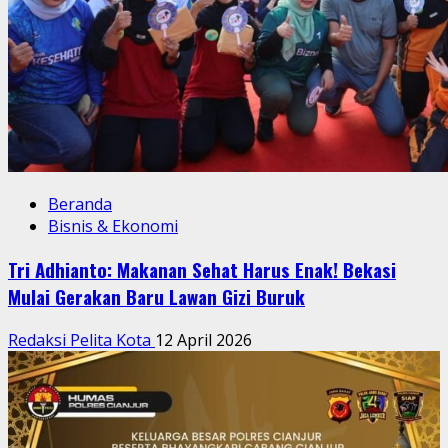
Beranda
Bisnis & Ekonomi
Tri Adhianto: Makanan Sehat Harus Enak! Bekasi
Mulai Gerakan Baru Lawan Gizi Buruk
Redaksi Pelita Kota
12 April 2026