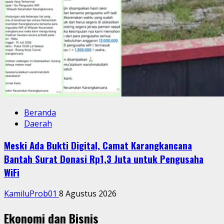
Beranda
Daerah
Meski Ada Bukti Digital, Camat Karangkancana
Bantah Surat Donasi Rp1,3 Juta untuk Pengusaha
WiFi
KamiluProb01
8 Agustus 2026
Ekonomi dan Bisnis