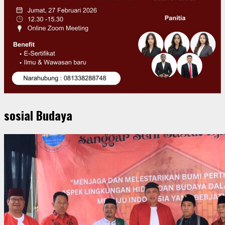
sosial Budaya