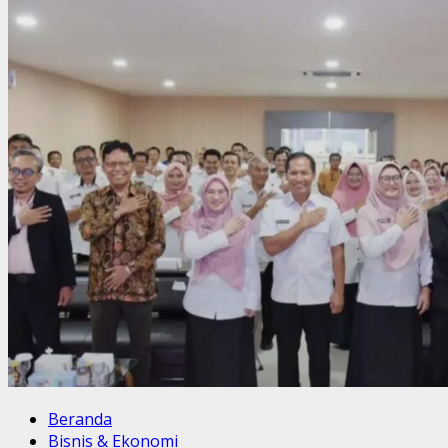
Beranda
Bisnis & Ekonomi