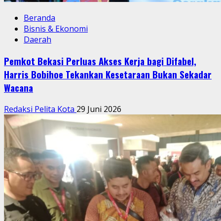
Beranda
Bisnis & Ekonomi
Daerah
Pemkot Bekasi Perluas Akses Kerja bagi Difabel,
Harris Bobihoe Tekankan Kesetaraan Bukan Sekadar
Wacana
Redaksi Pelita Kota
29 Juni 2026