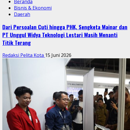
Beranda
Bisnis & Ekonomi
Daerah
Dari Persoalan Cuti hingga PHK, Sengketa Mainar dan
PT Unggul Widya Teknologi Lestari Masih Menanti
Titik Terang
Redaksi Pelita Kota
15 Juni 2026