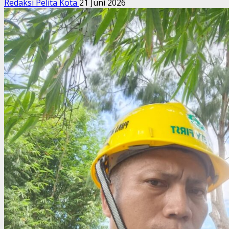
Redaksi Pelita Kota
21 Juni 2026