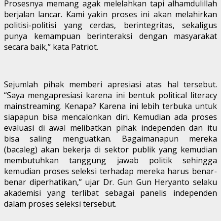
Prosesnya memang agak melelahkan tapi alhamdulillah
berjalan lancar. Kami yakin proses ini akan melahirkan
politisi-politisi yang cerdas, berintegritas, sekaligus
punya kemampuan berinteraksi dengan masyarakat
secara baik,” kata Patriot.
Sejumlah pihak memberi apresiasi atas hal tersebut.
“Saya mengapresiasi karena ini bentuk political literacy
mainstreaming. Kenapa? Karena ini lebih terbuka untuk
siapapun bisa mencalonkan diri. Kemudian ada proses
evaluasi di awal melibatkan pihak independen dan itu
bisa saling menguatkan. Bagaimanapun mereka
(bacaleg) akan bekerja di sektor publik yang kemudian
membutuhkan tanggung jawab politik sehingga
kemudian proses seleksi terhadap mereka harus benar-
benar diperhatikan,” ujar Dr. Gun Gun Heryanto selaku
akademisi yang terlibat sebagai panelis independen
dalam proses seleksi tersebut.