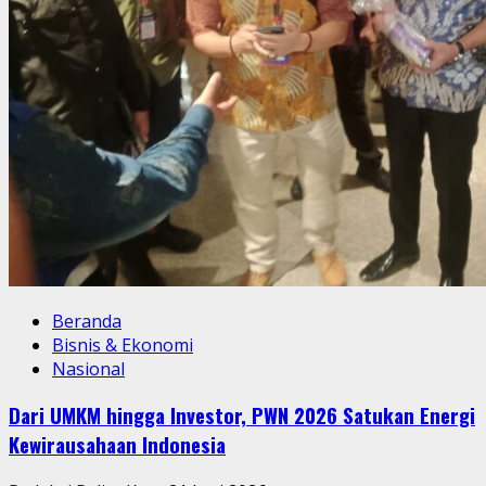
Beranda
Bisnis & Ekonomi
Nasional
Dari UMKM hingga Investor, PWN 2026 Satukan Energi
Kewirausahaan Indonesia