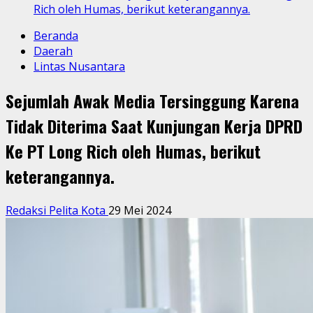
Rich oleh Humas, berikut keterangannya.
Beranda
Daerah
Lintas Nusantara
Sejumlah Awak Media Tersinggung Karena
Tidak Diterima Saat Kunjungan Kerja DPRD
Ke PT Long Rich oleh Humas, berikut
keterangannya.
Redaksi Pelita Kota
29 Mei 2024