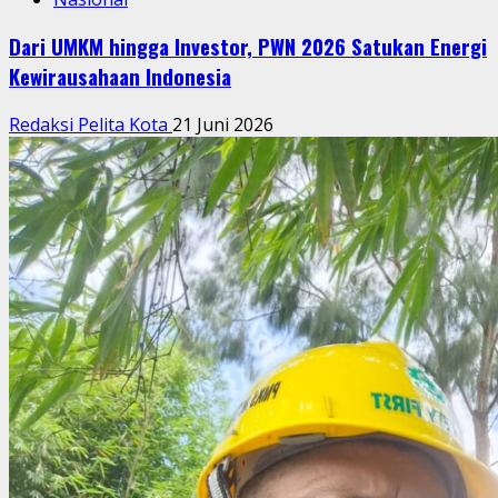
Dari UMKM hingga Investor, PWN 2026 Satukan Energi
Kewirausahaan Indonesia
Redaksi Pelita Kota
21 Juni 2026