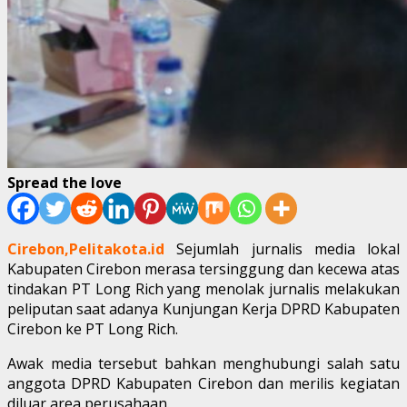
Spread the love
Cirebon,Pelitakota.id
Sejumlah jurnalis media lokal
Kabupaten Cirebon merasa tersinggung dan kecewa atas
tindakan PT Long Rich yang menolak jurnalis melakukan
peliputan saat adanya Kunjungan Kerja DPRD Kabupaten
Cirebon ke PT Long Rich.
Awak media tersebut bahkan menghubungi salah satu
anggota DPRD Kabupaten Cirebon dan merilis kegiatan
diluar area perusahaan.