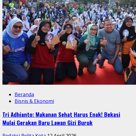
Beranda
Bisnis & Ekonomi
Tri Adhianto: Makanan Sehat Harus Enak! Bekasi
Mulai Gerakan Baru Lawan Gizi Buruk
Redaksi Pelita Kota
12 April 2026