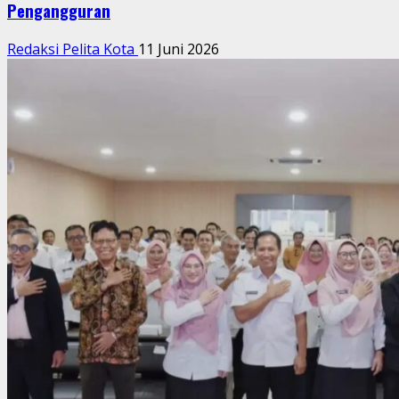
Pengangguran
Redaksi Pelita Kota
11 Juni 2026