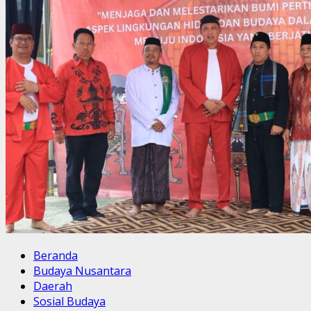
Beranda
Budaya Nusantara
Daerah
Sosial Budaya