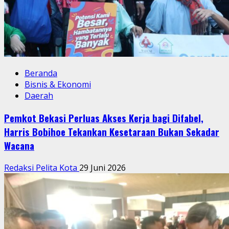
Beranda
Bisnis & Ekonomi
Daerah
Pemkot Bekasi Perluas Akses Kerja bagi Difabel,
Harris Bobihoe Tekankan Kesetaraan Bukan Sekadar
Wacana
Redaksi Pelita Kota
29 Juni 2026