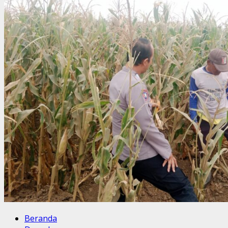
Beranda