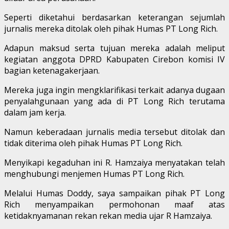
Seperti diketahui berdasarkan keterangan sejumlah
jurnalis mereka ditolak oleh pihak Humas PT Long Rich.
Adapun maksud serta tujuan mereka adalah meliput
kegiatan anggota DPRD Kabupaten Cirebon komisi IV
bagian ketenagakerjaan.
Mereka juga ingin mengklarifikasi terkait adanya dugaan
penyalahgunaan yang ada di PT Long Rich terutama
dalam jam kerja.
Namun keberadaan jurnalis media tersebut ditolak dan
tidak diterima oleh pihak Humas PT Long Rich.
Menyikapi kegaduhan ini R. Hamzaiya menyatakan telah
menghubungi menjemen Humas PT Long Rich.
Melalui Humas Doddy, saya sampaikan pihak PT Long
Rich menyampaikan permohonan maaf atas
ketidaknyamanan rekan rekan media ujar R Hamzaiya.