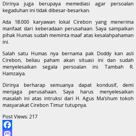
Dirinya juga berupaya memediasi agar persoalan
kegaduhan ini tidak dibesar-besarkan.
Ada 18.000 karyawan lokal Cirebon yang menerima
manfaat dari keberadaan perusahaan. Saya sampaikan
pihak Humas sudah meminta maaf atas kesalahpahaman
ini.
Salah satu Humas nya bernama pak Doddy kan asli
Cirebon, beliau paham akan situasi ini dan sudah
menyelesaikan segala persoalan ini. Tambah R.
Hamzaiya.
Dirinya berharap semuanya dapat kondusif, demi
menjaga perusahaan. Saya harus menyelesaikan
masalah ini atas intruksi dari H. Agus Ma’shum tokoh
masyarakat Cirebon Timur tutupnya.
Post Views:
217
Facebook