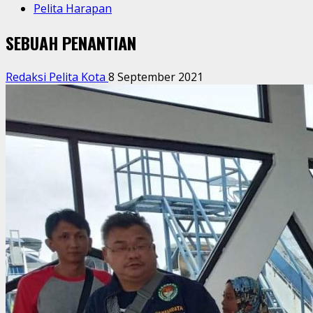
Pelita Harapan
SEBUAH PENANTIAN
Redaksi Pelita Kota
8 September 2021