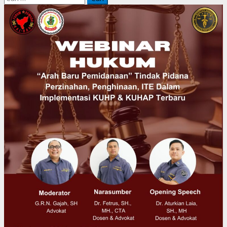
untuk: