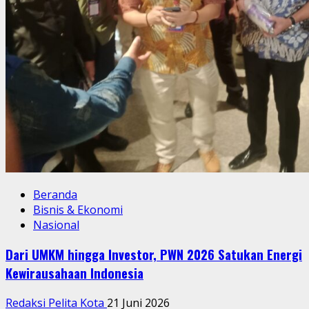
Beranda
Bisnis & Ekonomi
Nasional
Dari UMKM hingga Investor, PWN 2026 Satukan Energi
Kewirausahaan Indonesia
Redaksi Pelita Kota
21 Juni 2026