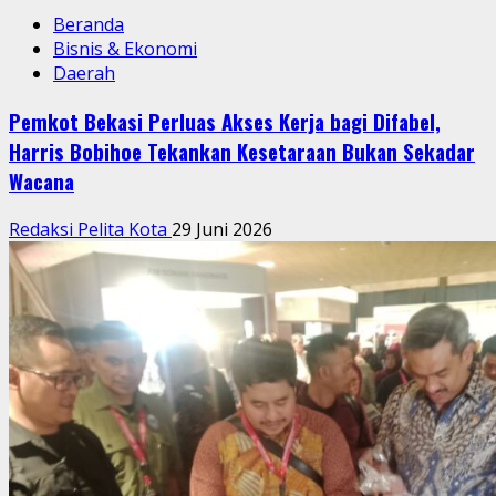
Beranda
Bisnis & Ekonomi
Daerah
Pemkot Bekasi Perluas Akses Kerja bagi Difabel,
Harris Bobihoe Tekankan Kesetaraan Bukan Sekadar
Wacana
Redaksi Pelita Kota
29 Juni 2026