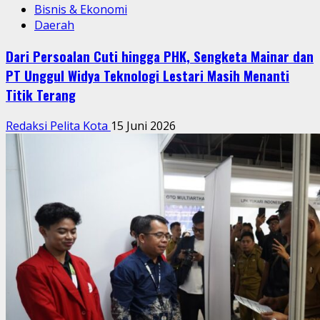
Bisnis & Ekonomi
Daerah
Dari Persoalan Cuti hingga PHK, Sengketa Mainar dan
PT Unggul Widya Teknologi Lestari Masih Menanti
Titik Terang
Redaksi Pelita Kota
15 Juni 2026