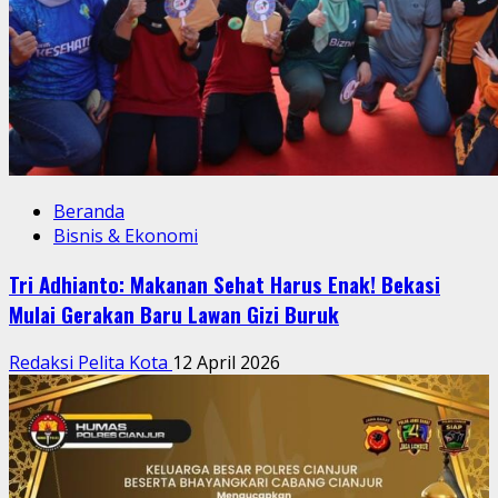
Beranda
Bisnis & Ekonomi
Tri Adhianto: Makanan Sehat Harus Enak! Bekasi
Mulai Gerakan Baru Lawan Gizi Buruk
Redaksi Pelita Kota
12 April 2026