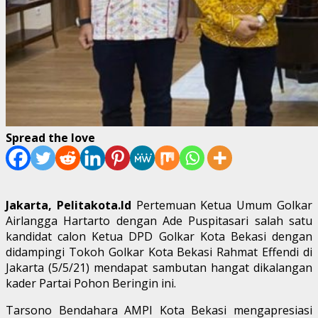
Spread the love
Jakarta, Pelitakota.Id
Pertemuan Ketua Umum Golkar
Airlangga Hartarto dengan Ade Puspitasari salah satu
kandidat calon Ketua DPD Golkar Kota Bekasi dengan
didampingi Tokoh Golkar Kota Bekasi Rahmat Effendi di
Jakarta (5/5/21) mendapat sambutan hangat dikalangan
kader Partai Pohon Beringin ini.
Tarsono Bendahara AMPI Kota Bekasi mengapresiasi