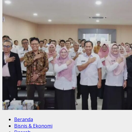
Beranda
Bisnis & Ekonomi