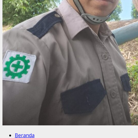
Beranda