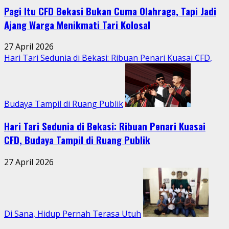
Pagi Itu CFD Bekasi Bukan Cuma Olahraga, Tapi Jadi
Ajang Warga Menikmati Tari Kolosal
27 April 2026
Hari Tari Sedunia di Bekasi: Ribuan Penari Kuasai CFD,
Budaya Tampil di Ruang Publik
Hari Tari Sedunia di Bekasi: Ribuan Penari Kuasai
CFD, Budaya Tampil di Ruang Publik
27 April 2026
Di Sana, Hidup Pernah Terasa Utuh