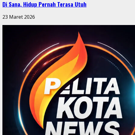
Di Sana, Hidup Pernah Terasa Utuh
23 Maret 2026