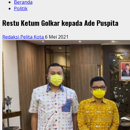
Beranda
Politik
Restu Ketum Golkar kepada Ade Puspita
Redaksi Pelita Kota
6 Mei 2021