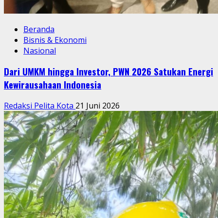
Beranda
Bisnis & Ekonomi
Nasional
Dari UMKM hingga Investor, PWN 2026 Satukan Energi
Kewirausahaan Indonesia
Redaksi Pelita Kota
21 Juni 2026