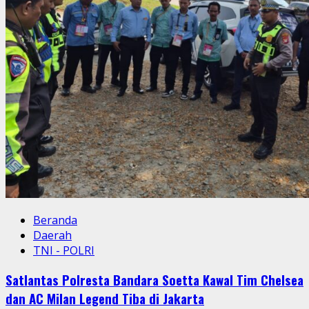
Beranda
Daerah
TNI - POLRI
Satlantas Polresta Bandara Soetta Kawal Tim Chelsea
dan AC Milan Legend Tiba di Jakarta