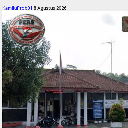
KamiluProb01
8 Agustus 2026