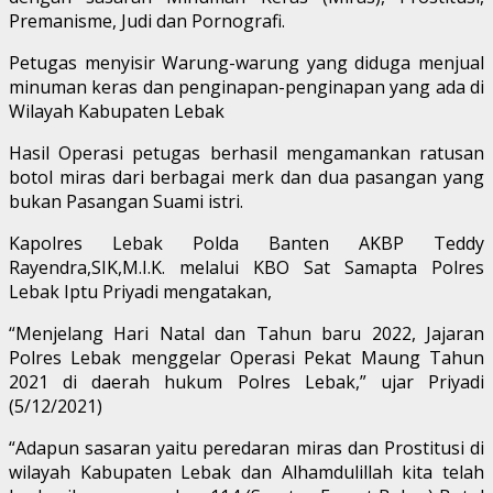
Premanisme, Judi dan Pornografi.
Petugas menyisir Warung-warung yang diduga menjual
minuman keras dan penginapan-penginapan yang ada di
Wilayah Kabupaten Lebak
Hasil Operasi petugas berhasil mengamankan ratusan
botol miras dari berbagai merk dan dua pasangan yang
bukan Pasangan Suami istri.
Kapolres Lebak Polda Banten AKBP Teddy
Rayendra,SIK,M.I.K. melalui KBO Sat Samapta Polres
Lebak Iptu Priyadi mengatakan,
“Menjelang Hari Natal dan Tahun baru 2022, Jajaran
Polres Lebak menggelar Operasi Pekat Maung Tahun
2021 di daerah hukum Polres Lebak,” ujar Priyadi
(5/12/2021)
“Adapun sasaran yaitu peredaran miras dan Prostitusi di
wilayah Kabupaten Lebak dan Alhamdulillah kita telah