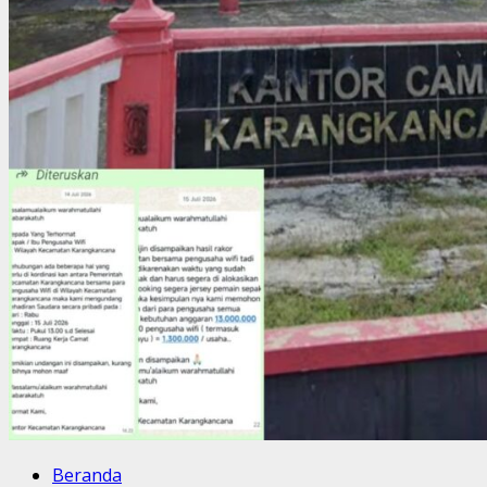
Beranda