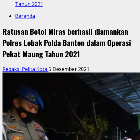
Tahun 2021
Beranda
Ratusan Botol Miras berhasil diamankan
Polres Lebak Polda Banten dalam Operasi
Pekat Maung Tahun 2021
Redaksi Pelita Kota
5 Desember 2021