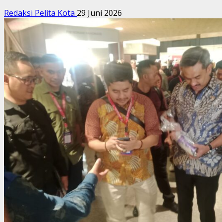
Redaksi Pelita Kota
29 Juni 2026