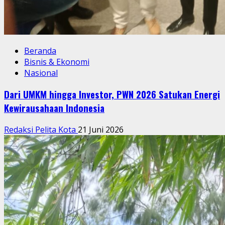
Beranda
Bisnis & Ekonomi
Nasional
Dari UMKM hingga Investor, PWN 2026 Satukan Energi
Kewirausahaan Indonesia
Redaksi Pelita Kota
21 Juni 2026