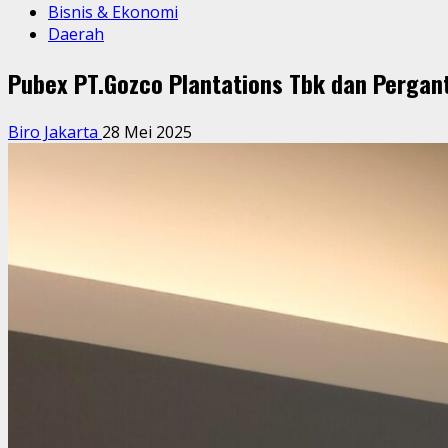
Bisnis & Ekonomi
Daerah
Pubex PT.Gozco Plantations Tbk dan Pergant
Biro Jakarta
28 Mei 2025