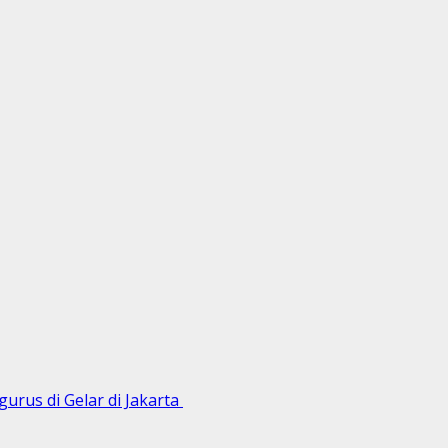
urus di Gelar di Jakarta