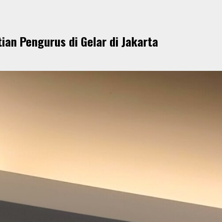
ian Pengurus di Gelar di Jakarta