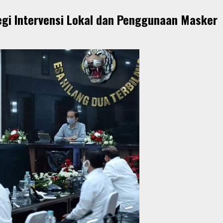
egi Intervensi Lokal dan Penggunaan Masker