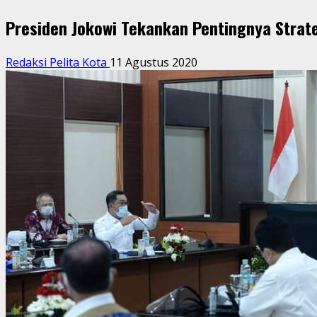
Presiden Jokowi Tekankan Pentingnya Strat
Redaksi Pelita Kota
11 Agustus 2020