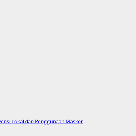
rvensi Lokal dan Penggunaan Masker