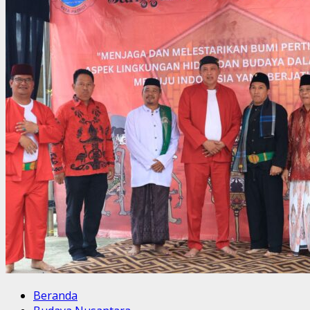
Beranda