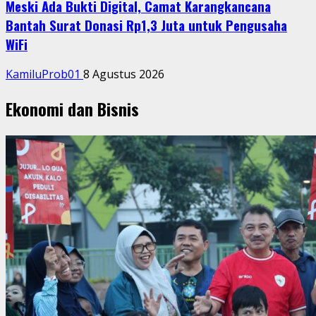
Meski Ada Bukti Digital, Camat Karangkancana
Bantah Surat Donasi Rp1,3 Juta untuk Pengusaha
WiFi
KamiluProb01
8 Agustus 2026
Ekonomi dan Bisnis