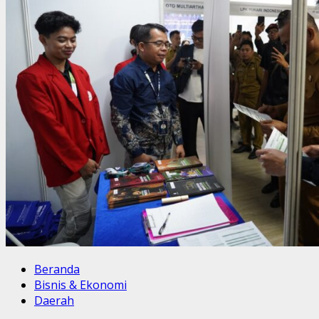
Beranda
Bisnis & Ekonomi
Daerah