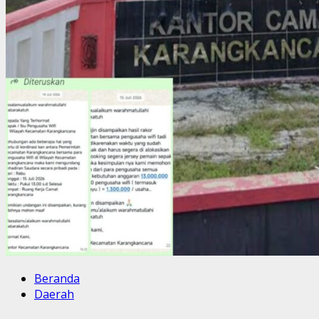
Beranda
Daerah