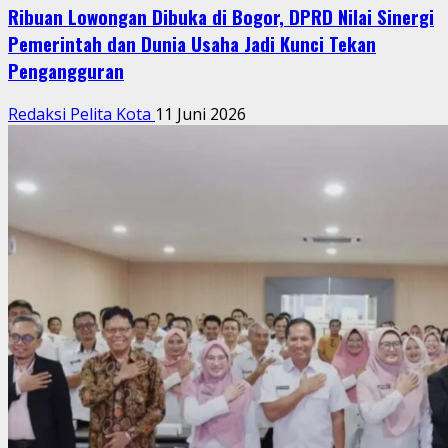
Ribuan Lowongan Dibuka di Bogor, DPRD Nilai Sinergi
Pemerintah dan Dunia Usaha Jadi Kunci Tekan
Pengangguran
Redaksi Pelita Kota
11 Juni 2026