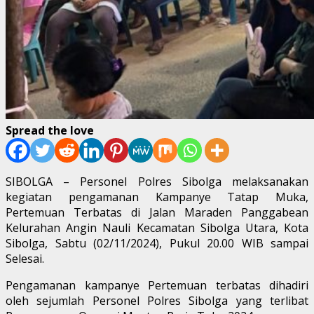
Spread the love
SIBOLGA – Personel Polres Sibolga melaksanakan
kegiatan pengamanan Kampanye Tatap Muka,
Pertemuan Terbatas di Jalan Maraden Panggabean
Kelurahan Angin Nauli Kecamatan Sibolga Utara, Kota
Sibolga, Sabtu (02/11/2024), Pukul 20.00 WIB sampai
Selesai.
Pengamanan kampanye Pertemuan terbatas dihadiri
oleh sejumlah Personel Polres Sibolga yang terlibat