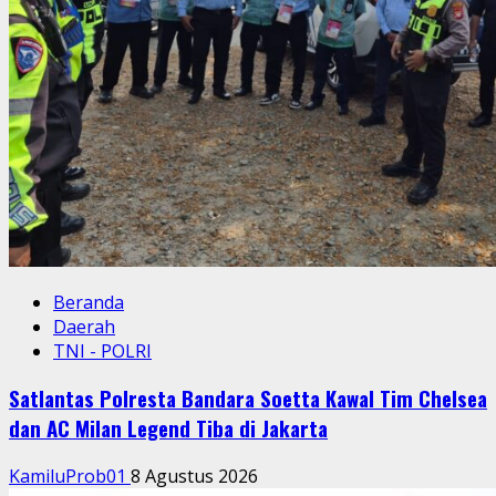
Beranda
Daerah
TNI - POLRI
Satlantas Polresta Bandara Soetta Kawal Tim Chelsea
dan AC Milan Legend Tiba di Jakarta
KamiluProb01
8 Agustus 2026