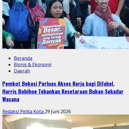
Beranda
Bisnis & Ekonomi
Daerah
Pemkot Bekasi Perluas Akses Kerja bagi Difabel,
Harris Bobihoe Tekankan Kesetaraan Bukan Sekadar
Wacana
Redaksi Pelita Kota
29 Juni 2026