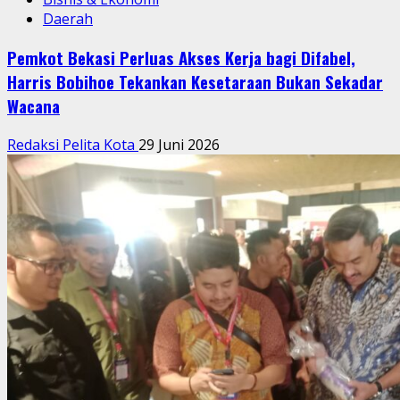
Daerah
Pemkot Bekasi Perluas Akses Kerja bagi Difabel,
Harris Bobihoe Tekankan Kesetaraan Bukan Sekadar
Wacana
Redaksi Pelita Kota
29 Juni 2026