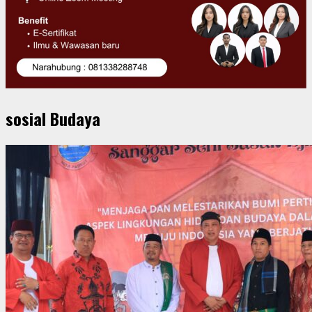
sosial Budaya