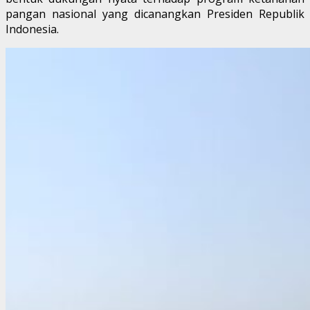
pangan nasional yang dicanangkan Presiden Republik
Indonesia.