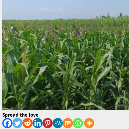
Spread the love