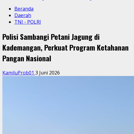
Beranda
Daerah
TNI - POLRI
Polisi Sambangi Petani Jagung di
Kademangan, Perkuat Program Ketahanan
Pangan Nasional
KamiluProb01
3 Juni 2026