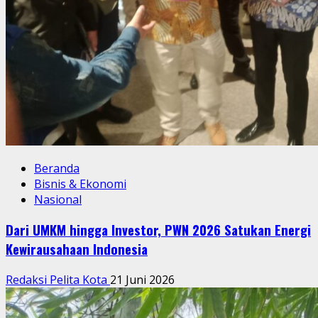
Beranda
Bisnis & Ekonomi
Nasional
Dari UMKM hingga Investor, PWN 2026 Satukan Energi
Kewirausahaan Indonesia
Redaksi Pelita Kota
21 Juni 2026