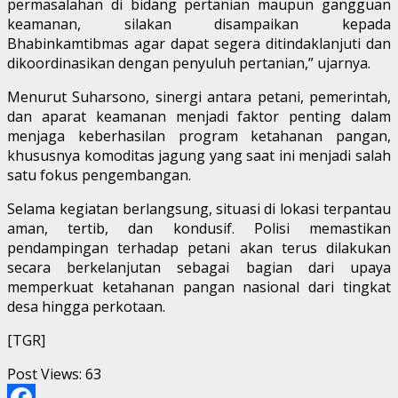
permasalahan di bidang pertanian maupun gangguan
keamanan, silakan disampaikan kepada
Bhabinkamtibmas agar dapat segera ditindaklanjuti dan
dikoordinasikan dengan penyuluh pertanian,” ujarnya.
Menurut Suharsono, sinergi antara petani, pemerintah,
dan aparat keamanan menjadi faktor penting dalam
menjaga keberhasilan program ketahanan pangan,
khususnya komoditas jagung yang saat ini menjadi salah
satu fokus pengembangan.
Selama kegiatan berlangsung, situasi di lokasi terpantau
aman, tertib, dan kondusif. Polisi memastikan
pendampingan terhadap petani akan terus dilakukan
secara berkelanjutan sebagai bagian dari upaya
memperkuat ketahanan pangan nasional dari tingkat
desa hingga perkotaan.
[TGR]
Post Views:
63