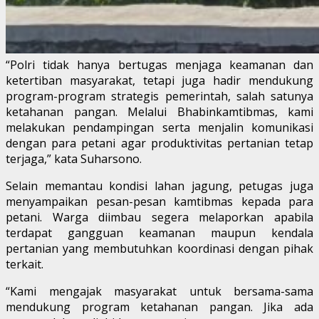
“Polri tidak hanya bertugas menjaga keamanan dan
ketertiban masyarakat, tetapi juga hadir mendukung
program-program strategis pemerintah, salah satunya
ketahanan pangan. Melalui Bhabinkamtibmas, kami
melakukan pendampingan serta menjalin komunikasi
dengan para petani agar produktivitas pertanian tetap
terjaga,” kata Suharsono.
Selain memantau kondisi lahan jagung, petugas juga
menyampaikan pesan-pesan kamtibmas kepada para
petani. Warga diimbau segera melaporkan apabila
terdapat gangguan keamanan maupun kendala
pertanian yang membutuhkan koordinasi dengan pihak
terkait.
“Kami mengajak masyarakat untuk bersama-sama
mendukung program ketahanan pangan. Jika ada