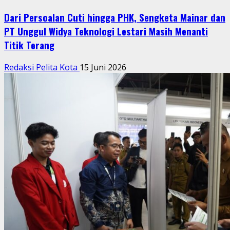
Dari Persoalan Cuti hingga PHK, Sengketa Mainar dan
PT Unggul Widya Teknologi Lestari Masih Menanti
Titik Terang
Redaksi Pelita Kota
15 Juni 2026