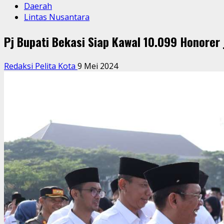
Daerah
Lintas Nusantara
Pj Bupati Bekasi Siap Kawal 10.099 Honorer
Redaksi Pelita Kota
9 Mei 2024