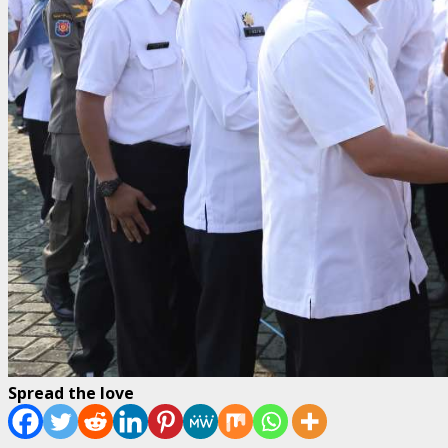
Spread the love