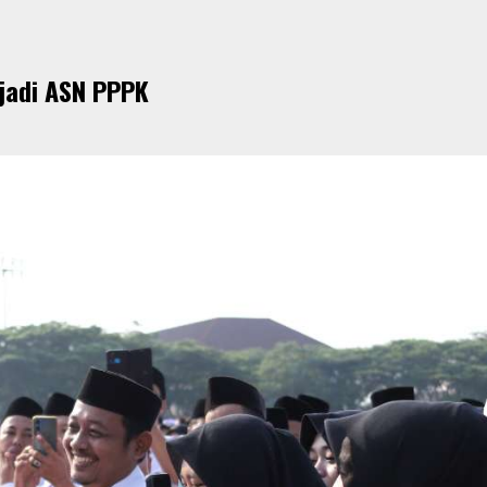
 jadi ASN PPPK