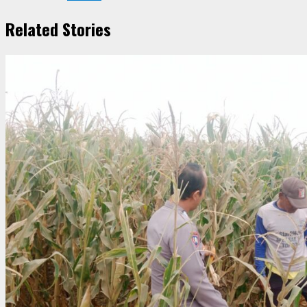
Related Stories