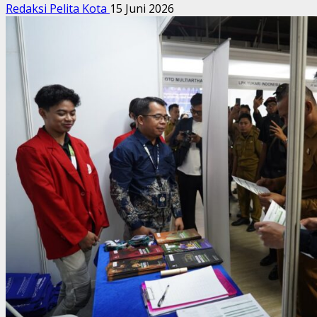
Redaksi Pelita Kota
15 Juni 2026