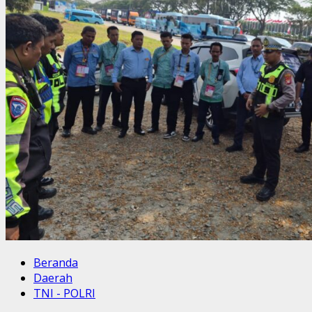
Beranda
Daerah
TNI - POLRI