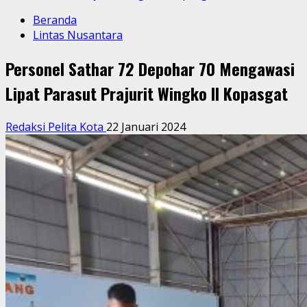
Beranda
Lintas Nusantara
Personel Sathar 72 Depohar 70 Mengawasi
Lipat Parasut Prajurit Wingko ll Kopasgat
Redaksi Pelita Kota
22 Januari 2024