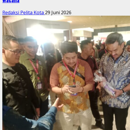
Redaksi Pelita Kota
29 Juni 2026