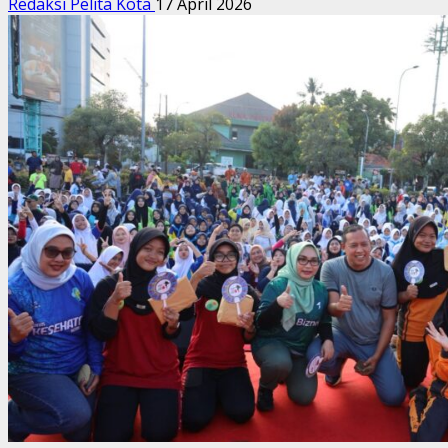
Redaksi Pelita Kota
17 April 2026