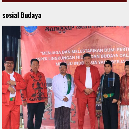
sosial Budaya