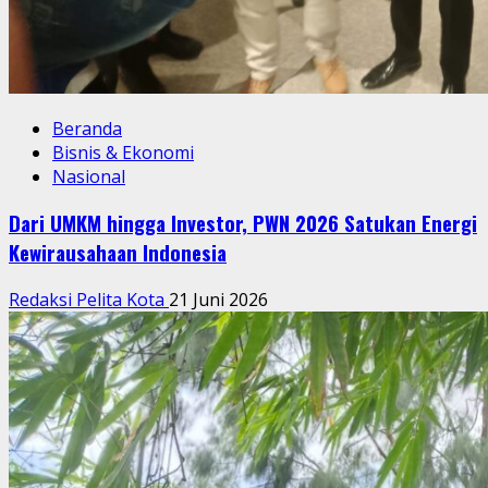
Beranda
Bisnis & Ekonomi
Nasional
Dari UMKM hingga Investor, PWN 2026 Satukan Energi
Kewirausahaan Indonesia
Redaksi Pelita Kota
21 Juni 2026