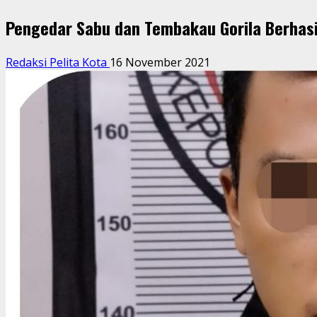
Pengedar Sabu dan Tembakau Gorila Berhasi
Redaksi Pelita Kota
16 November 2021