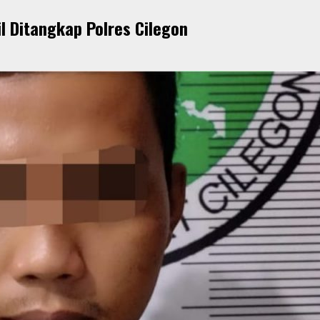
l Ditangkap Polres Cilegon