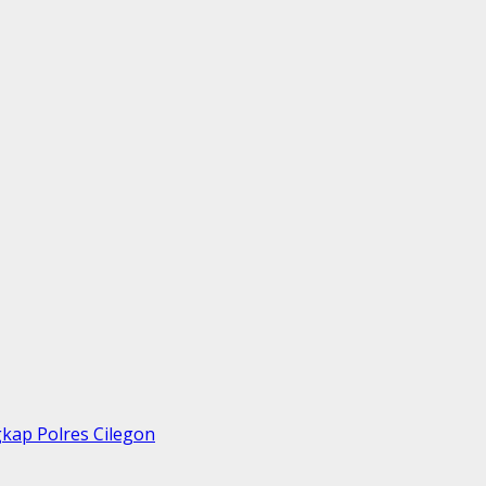
kap Polres Cilegon