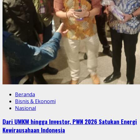
Beranda
Bisnis & Ekonomi
Nasional
Dari UMKM hingga Investor, PWN 2026 Satukan Energi
Kewirausahaan Indonesia