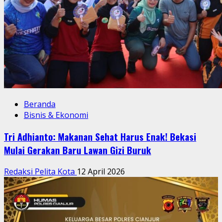
Beranda
Bisnis & Ekonomi
Tri Adhianto: Makanan Sehat Harus Enak! Bekasi
Mulai Gerakan Baru Lawan Gizi Buruk
Redaksi Pelita Kota
12 April 2026