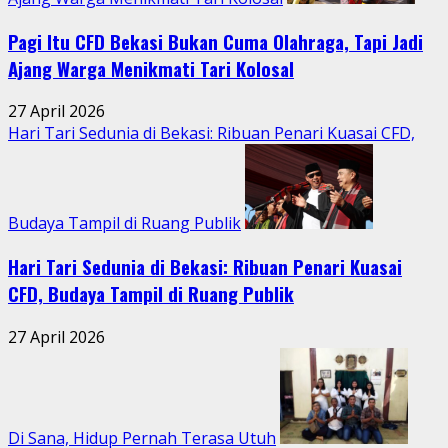
Pagi Itu CFD Bekasi Bukan Cuma Olahraga, Tapi Jadi
Ajang Warga Menikmati Tari Kolosal
27 April 2026
Hari Tari Sedunia di Bekasi: Ribuan Penari Kuasai CFD,
Budaya Tampil di Ruang Publik
Hari Tari Sedunia di Bekasi: Ribuan Penari Kuasai
CFD, Budaya Tampil di Ruang Publik
27 April 2026
Di Sana, Hidup Pernah Terasa Utuh