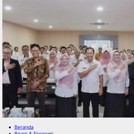
Beranda
Bisnis & Ekonomi