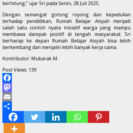
berhitung,” ujar Sri pada Senin, 28 Juli 2025.
Dengan semangat gotong royong dan kepedulian
terhadap pendidikan, Rumah Belajar Aisyah menjadi
salah satu contoh nyata inisiatif warga yang mampu
membawa dampak positif di tengah masyarakat. Sri
berharap ke depan Rumah Belajar Aisyah bisa lebih
berkembang dan menjalin lebih banyak kerja sama.
Kontributor: Mubarak M.
Post Views:
139
Facebook
Mastodon
Email
Share