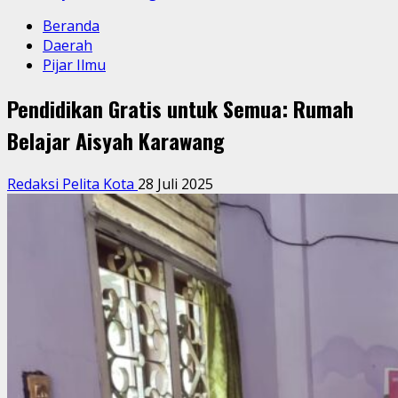
Beranda
Daerah
Pijar Ilmu
Pendidikan Gratis untuk Semua: Rumah
Belajar Aisyah Karawang
Redaksi Pelita Kota
28 Juli 2025