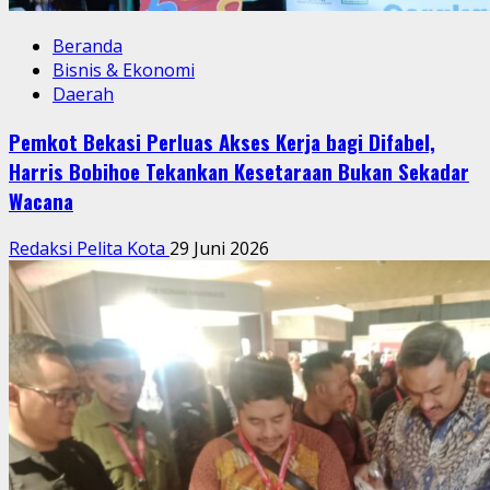
Beranda
Bisnis & Ekonomi
Daerah
Pemkot Bekasi Perluas Akses Kerja bagi Difabel,
Harris Bobihoe Tekankan Kesetaraan Bukan Sekadar
Wacana
Redaksi Pelita Kota
29 Juni 2026