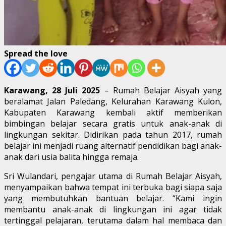
Spread the love
Karawang, 28 Juli 2025
– Rumah Belajar Aisyah yang
beralamat Jalan Paledang, Kelurahan Karawang Kulon,
Kabupaten Karawang kembali aktif memberikan
bimbingan belajar secara gratis untuk anak-anak di
lingkungan sekitar. Didirikan pada tahun 2017, rumah
belajar ini menjadi ruang alternatif pendidikan bagi anak-
anak dari usia balita hingga remaja.
Sri Wulandari, pengajar utama di Rumah Belajar Aisyah,
menyampaikan bahwa tempat ini terbuka bagi siapa saja
yang membutuhkan bantuan belajar. “Kami ingin
membantu anak-anak di lingkungan ini agar tidak
tertinggal pelajaran, terutama dalam hal membaca dan