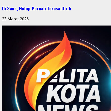
Di Sana, Hidup Pernah Terasa Utuh
23 Maret 2026