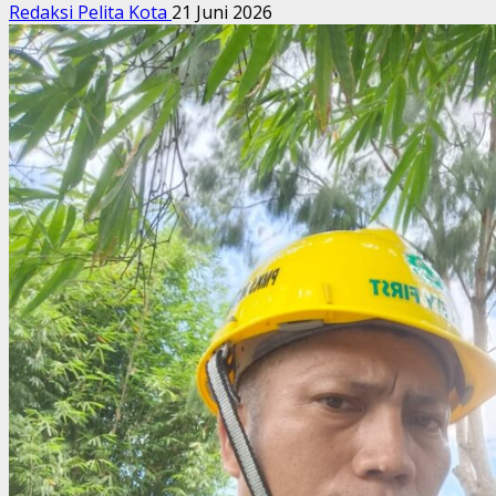
Redaksi Pelita Kota
21 Juni 2026