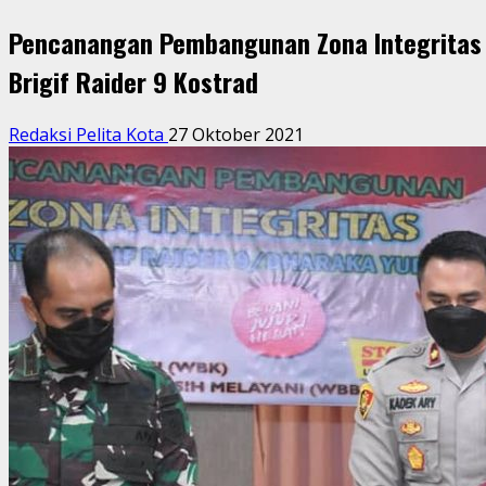
Pencanangan Pembangunan Zona Integritas M
Brigif Raider 9 Kostrad
Redaksi Pelita Kota
27 Oktober 2021