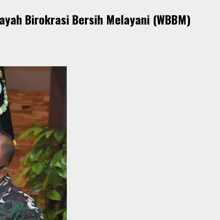
ayah Birokrasi Bersih Melayani (WBBM)