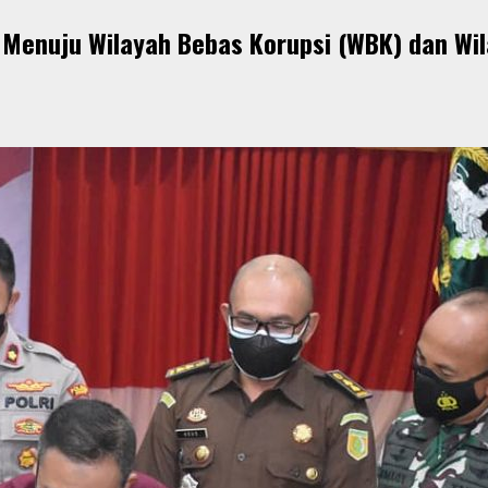
enuju Wilayah Bebas Korupsi (WBK) dan Wil