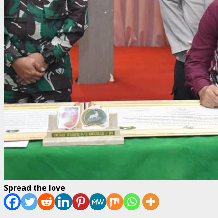
Spread the love