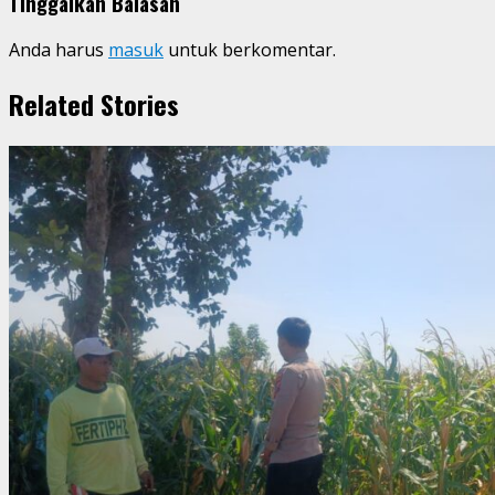
Tinggalkan Balasan
Anda harus
masuk
untuk berkomentar.
Related Stories