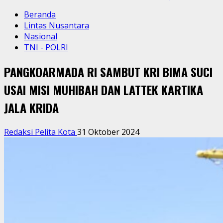
Beranda
Lintas Nusantara
Nasional
TNI - POLRI
PANGKOARMADA RI SAMBUT KRI BIMA SUCI
USAI MISI MUHIBAH DAN LATTEK KARTIKA
JALA KRIDA
Redaksi Pelita Kota
31 Oktober 2024