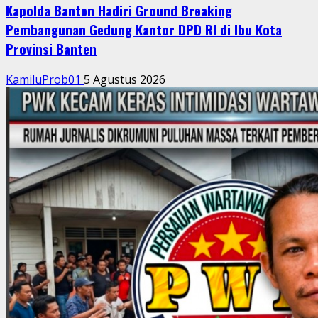
Kapolda Banten Hadiri Ground Breaking
Pembangunan Gedung Kantor DPD RI di Ibu Kota
Provinsi Banten
KamiluProb01
5 Agustus 2026