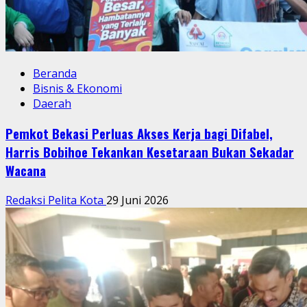
Beranda
Bisnis & Ekonomi
Daerah
Pemkot Bekasi Perluas Akses Kerja bagi Difabel,
Harris Bobihoe Tekankan Kesetaraan Bukan Sekadar
Wacana
Redaksi Pelita Kota
29 Juni 2026