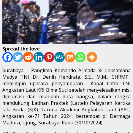
Spread the love
Surabaya – Panglima Komando Armada RI Laksamana
Madya TNI Dr. Denih Hendrata, S.E., M.M., CHRMP.,
memimpin upacara penyambutan Kapal Latih TNI
Angkatan Laut KRI Bima Suci setelah menyelesaikan misi
diplomasi dan muhibah duta bangsa, dalam rangka
mendukung Latihan Praktek (Lattek) Pelayaran Kartika
Jala Krida (KJK) Taruna Akademi Angkatan Laut (AAL)
Angkatan ke-71 Tahun 2024, bertempat di Dermaga
Madura, Ujung, Surabaya, Rabu (30/10/2024).