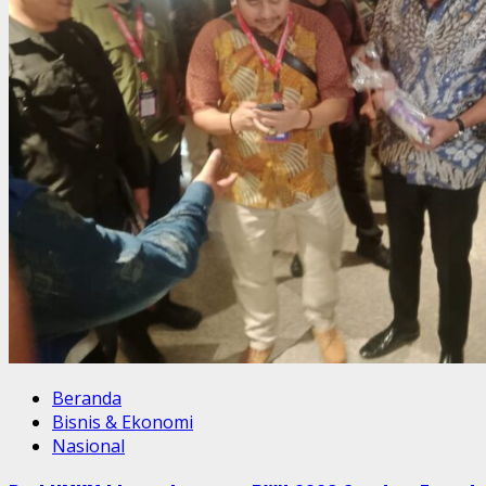
Beranda
Bisnis & Ekonomi
Nasional