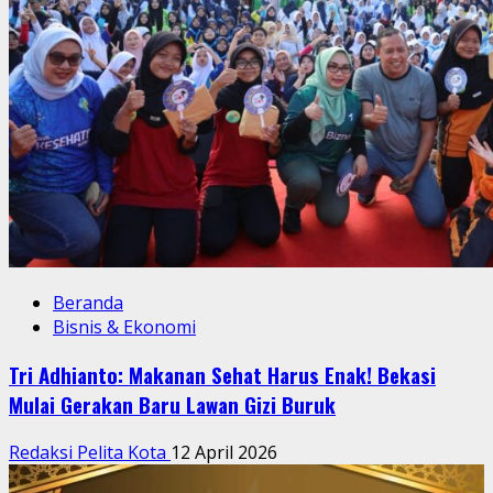
Beranda
Bisnis & Ekonomi
Tri Adhianto: Makanan Sehat Harus Enak! Bekasi
Mulai Gerakan Baru Lawan Gizi Buruk
Redaksi Pelita Kota
12 April 2026