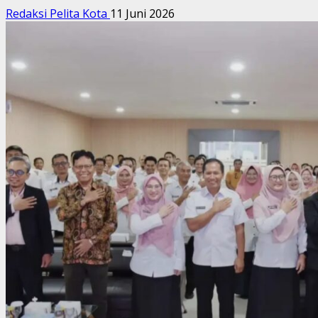
Redaksi Pelita Kota
11 Juni 2026