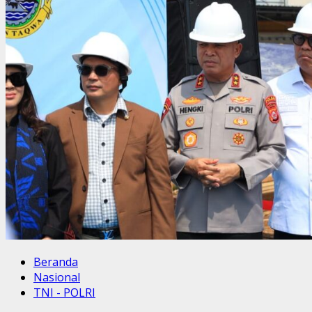
Beranda
Nasional
TNI - POLRI