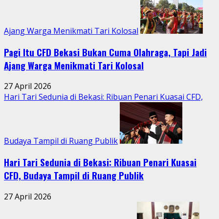
Ajang Warga Menikmati Tari Kolosal
Pagi Itu CFD Bekasi Bukan Cuma Olahraga, Tapi Jadi
Ajang Warga Menikmati Tari Kolosal
27 April 2026
Hari Tari Sedunia di Bekasi: Ribuan Penari Kuasai CFD,
Budaya Tampil di Ruang Publik
Hari Tari Sedunia di Bekasi: Ribuan Penari Kuasai
CFD, Budaya Tampil di Ruang Publik
27 April 2026