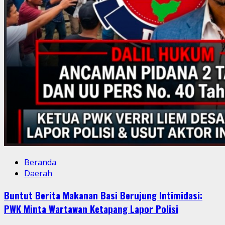
Beranda
Daerah
Buntut Berita Makanan Basi Berujung Intimidasi:
PWK Minta Wartawan Ketapang Lapor Polisi