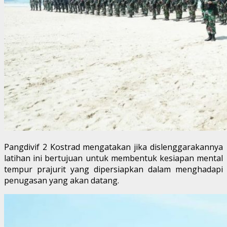
Pangdivif 2 Kostrad mengatakan jika dislenggarakannya
latihan ini bertujuan untuk membentuk kesiapan mental
tempur prajurit yang dipersiapkan dalam menghadapi
penugasan yang akan datang.