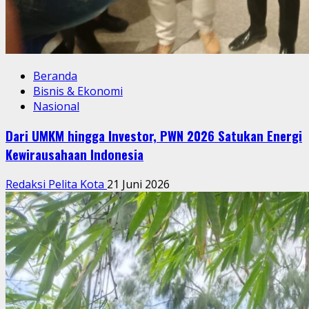
Beranda
Bisnis & Ekonomi
Nasional
Dari UMKM hingga Investor, PWN 2026 Satukan Energi
Kewirausahaan Indonesia
Redaksi Pelita Kota
21 Juni 2026