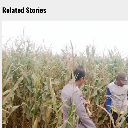
Related Stories