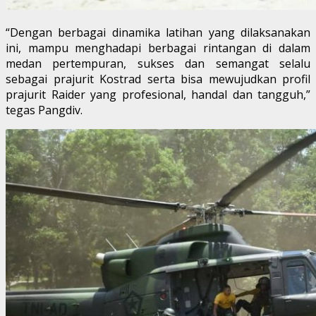
“Dengan berbagai dinamika latihan yang dilaksanakan
ini, mampu menghadapi berbagai rintangan di dalam
medan pertempuran, sukses dan semangat selalu
sebagai prajurit Kostrad serta bisa mewujudkan profil
prajurit Raider yang profesional, handal dan tangguh,”
tegas Pangdiv.