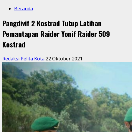
Beranda
Pangdivif 2 Kostrad Tutup Latihan
Pemantapan Raider Yonif Raider 509
Kostrad
Redaksi Pelita Kota
22 Oktober 2021