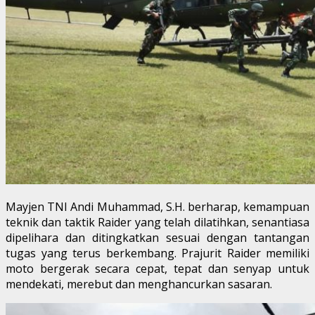
Mayjen TNI Andi Muhammad, S.H. berharap, kemampuan
teknik dan taktik Raider yang telah dilatihkan, senantiasa
dipelihara dan ditingkatkan sesuai dengan tantangan
tugas yang terus berkembang. Prajurit Raider memiliki
moto bergerak secara cepat, tepat dan senyap untuk
mendekati, merebut dan menghancurkan sasaran.