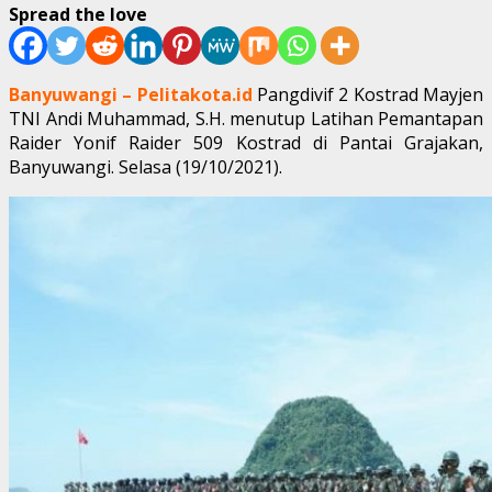
Spread the love
Banyuwangi – Pelitakota.id
Pangdivif 2 Kostrad Mayjen
TNI Andi Muhammad, S.H. menutup Latihan Pemantapan
Raider Yonif Raider 509 Kostrad di Pantai Grajakan,
Banyuwangi. Selasa (19/10/2021).