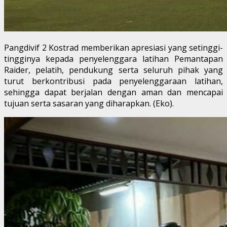
Pangdivif 2 Kostrad memberikan apresiasi yang setinggi-
tingginya kepada penyelenggara latihan Pemantapan
Raider, pelatih, pendukung serta seluruh pihak yang
turut berkontribusi pada penyelenggaraan latihan,
sehingga dapat berjalan dengan aman dan mencapai
tujuan serta sasaran yang diharapkan. (Eko).