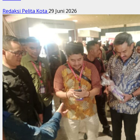
Redaksi Pelita Kota
29 Juni 2026