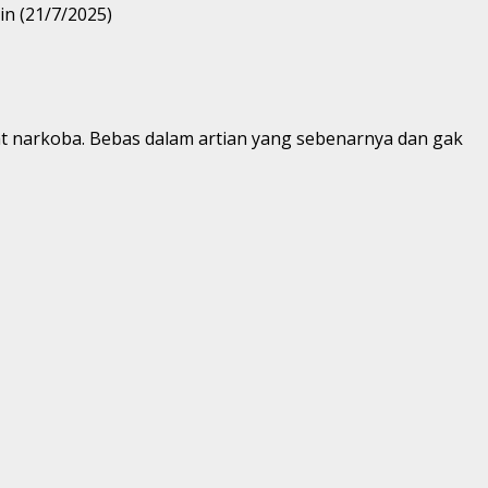
in (21/7/2025)
at narkoba. Bebas dalam artian yang sebenarnya dan gak