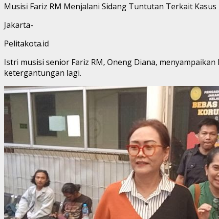
Musisi Fariz RM Menjalani Sidang Tuntutan Terkait Kasus 
Jakarta-
Pelitakota.id
Istri musisi senior Fariz RM, Oneng Diana, menyampaikan
ketergantungan lagi.