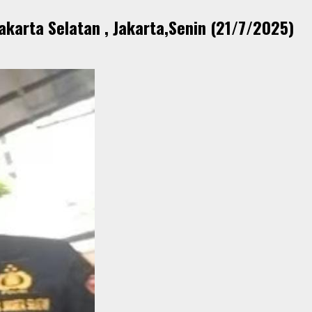
akarta Selatan , Jakarta,Senin (21/7/2025)