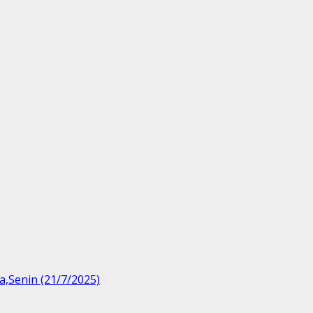
a,Senin (21/7/2025)