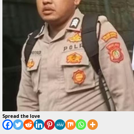
Spread the love