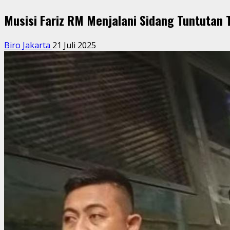
Musisi Fariz RM Menjalani Sidang Tuntutan 
Biro Jakarta
21 Juli 2025