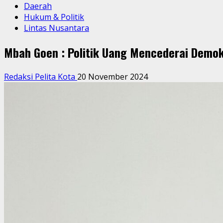
Daerah
Hukum & Politik
Lintas Nusantara
Mbah Goen : Politik Uang Mencederai Demok
Redaksi Pelita Kota
20 November 2024