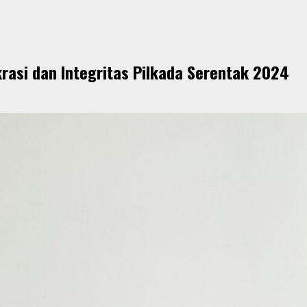
rasi dan Integritas Pilkada Serentak 2024