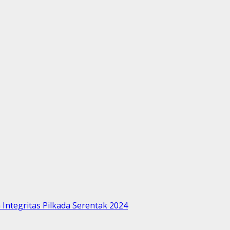
Integritas Pilkada Serentak 2024