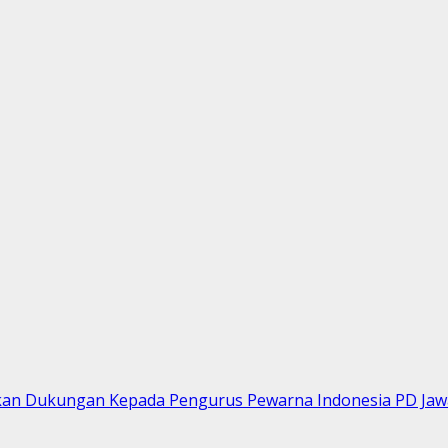
an Dukungan Kepada Pengurus Pewarna Indonesia PD Jawa