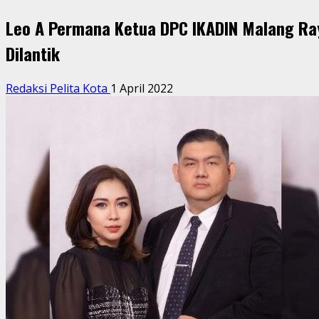
Leo A Permana Ketua DPC IKADIN Malang Ra
Dilantik
Redaksi Pelita Kota
1 April 2022