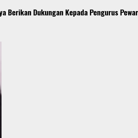
ya Berikan Dukungan Kepada Pengurus Pewarn