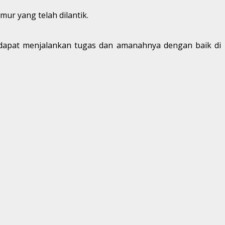
r yang telah dilantik.
 dapat menjalankan tugas dan amanahnya dengan baik di