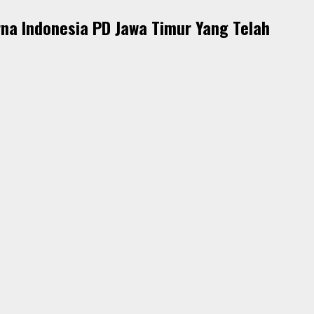
a Indonesia PD Jawa Timur Yang Telah