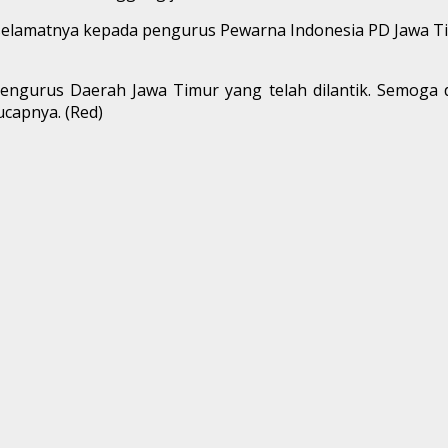
elamatnya kepada pengurus Pewarna Indonesia PD Jawa Timu
engurus Daerah Jawa Timur yang telah dilantik. Semoga
ucapnya. (Red)