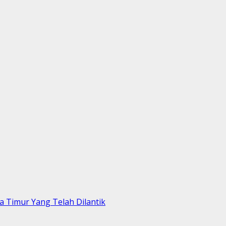
 Timur Yang Telah Dilantik